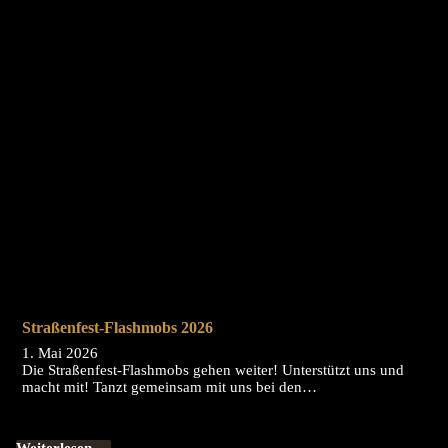
Straßenfest-Flashmobs 2026
1. Mai 2026
Die Straßenfest-Flashmobs gehen weiter! Unterstützt uns und
macht mit! Tanzt gemeinsam mit uns bei den…