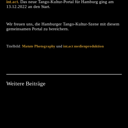
int.act
. Das neue Tango-Kultur-Portal für Hamburg ging am
13.12.2022 an den Start.
Wir freuen uns, die Hamburger Tango-Kultur-Szene mit diesem
gemeinsamen Portal zu bereichern.
Titelbild:
Matute Photography
und
int.act medienproduktion
Weitere Beiträge