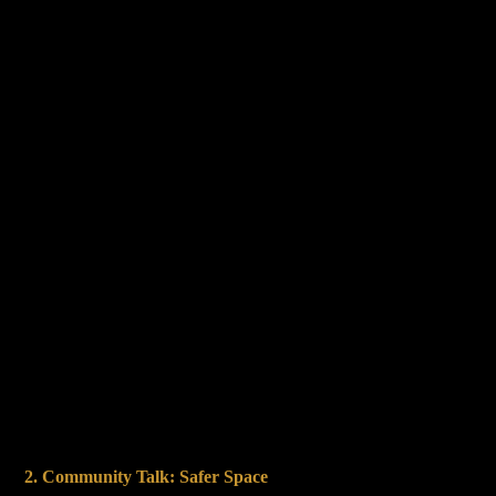
2. Community Talk: Safer Space