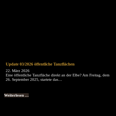
Update 03/2026 öffentliche Tanzflächen
22. März 2026
Eine öffentliche Tanzfläche direkt an der Elbe? Am Freitag, dem
26. September 2025, startete das…
Weiterlesen …