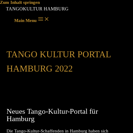
Zum Inhalt springen
TANGOKULTUR HAMBURG
Main Menu
TANGO KULTUR PORTAL
HAMBURG 2022
Neues Tango-Kultur-Portal für
Hamburg
Die Tango-Kultur-Schaffenden in Hamburg haben sich