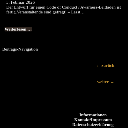
3. Februar 2026
Der Entwurf für einen Code of Conduct / Awarness-Leitfaden ist
fertig.Veranstaltende sind gefragt! – Lasst…
Weiterlesen …
Beitrags-Navigation
←
zurück
weiter
→
Informationen
Kontakt/Impressum
Datenschutzerklärung