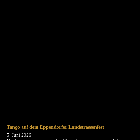
Tango auf dem Eppendorfer Landstrassenfest
5. Juni 2026