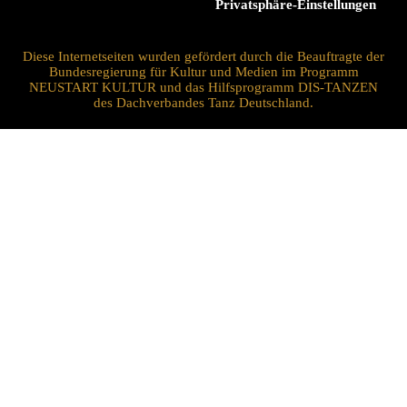
Privatsphäre-Einstellungen
Diese Internetseiten wurden gefördert durch die Beauftragte der
Bundesregierung für Kultur und Medien im Programm
NEUSTART KULTUR und das Hilfsprogramm DIS-TANZEN
des Dachverbandes Tanz Deutschland.