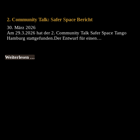
2. Community Talk: Safer Space Bericht
30. März 2026
Am 29.3.2026 hat der 2. Community Talk Safer Space Tango
Hamburg stattgefunden.Der Entwurf für einen…
Weiterlesen …