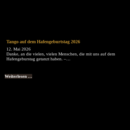
Tango auf dem Hafengeburtstag 2026
12. Mai 2026
Danke, an die vielen, vielen Menschen, die mit uns auf dem
Hafengeburstag getanzt haben. –…
Weiterlesen …