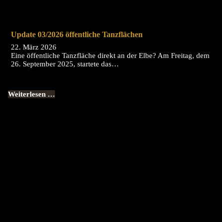
Update 03/2026 öffentliche Tanzflächen
22. März 2026
Eine öffentliche Tanzfläche direkt an der Elbe? Am Freitag, dem
26. September 2025, startete das…
Weiterlesen …