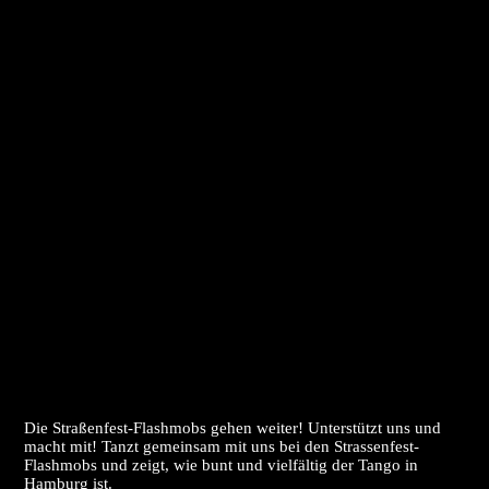
Die Straßenfest-Flashmobs gehen weiter! Unterstützt uns und
macht mit! Tanzt gemeinsam mit uns bei den Strassenfest-
Flashmobs und zeigt, wie bunt und vielfältig der Tango in
Hamburg ist.