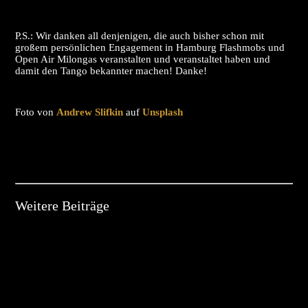
P.S.: Wir danken all denjenigen, die auch bisher schon mit
großem persönlichen Engagement in Hamburg Flashmobs und
Open Air Milongas veranstalten und veranstaltet haben und
damit den Tango bekannter machen! Danke!
Foto von
Andrew Slifkin
auf
Unsplash
Weitere Beiträge