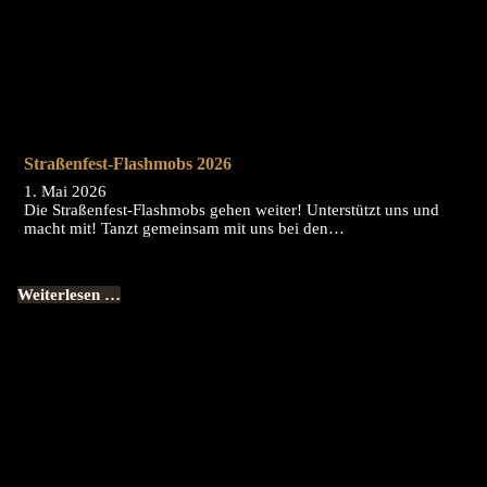
Straßenfest-Flashmobs 2026
1. Mai 2026
Die Straßenfest-Flashmobs gehen weiter! Unterstützt uns und
macht mit! Tanzt gemeinsam mit uns bei den…
Weiterlesen …