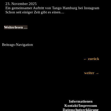
23. November 2025
Ein gemeinsamer Auftritt von Tango Hamburg bei Instagram
Schon seit einiger Zeit gibt es einen…
Weiterlesen …
Beitrags-Navigation
←
zurück
weiter
→
Informationen
Kontakt/Impressum
Datenschutzerklärung