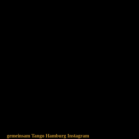
gemeinsam Tango Hamburg Instagram