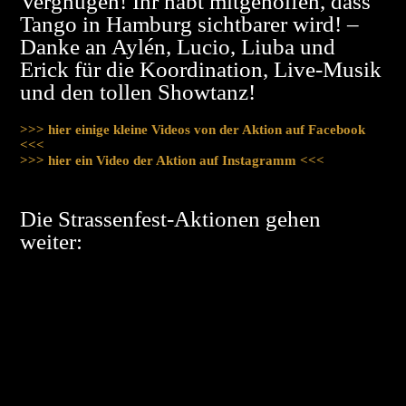
Vergnügen! Ihr habt mitgeholfen, dass
Tango in Hamburg sichtbarer wird! –
Danke an Aylén, Lucio, Liuba und
Erick für die Koordination, Live-Musik
und den tollen Showtanz!
>>> hier einige kleine Videos von der Aktion auf Facebook
<<<
>>> hier ein Video der Aktion auf Instagramm <<<
Die Strassenfest-Aktionen gehen
weiter: