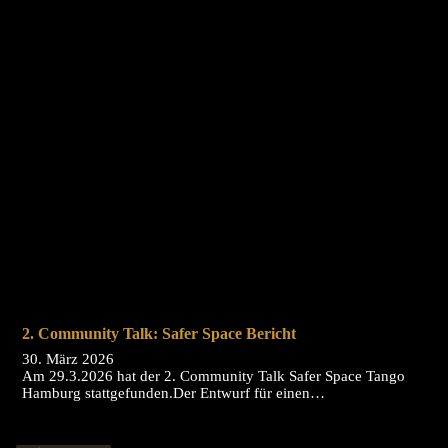
2. Community Talk: Safer Space Bericht
30. März 2026
Am 29.3.2026 hat der 2. Community Talk Safer Space Tango
Hamburg stattgefunden.Der Entwurf für einen…