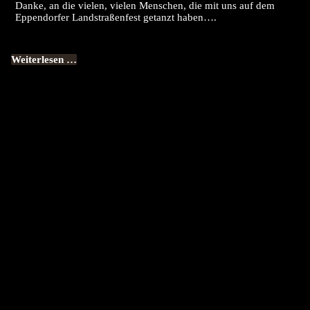
Danke, an die vielen, vielen Menschen, die mit uns auf dem
Eppendorfer Landstraßenfest getanzt haben….
Weiterlesen …