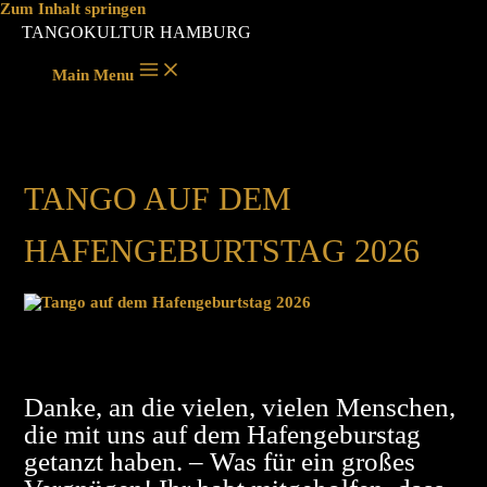
Zum Inhalt springen
TANGOKULTUR HAMBURG
Main Menu
TANGO AUF DEM
HAFENGEBURTSTAG 2026
Danke, an die vielen, vielen Menschen,
die mit uns auf dem Hafengeburstag
getanzt haben. – Was für ein großes