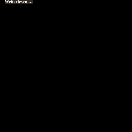
Weiterlesen …