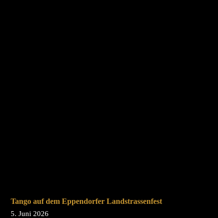
Tango auf dem Eppendorfer Landstrassenfest
5. Juni 2026