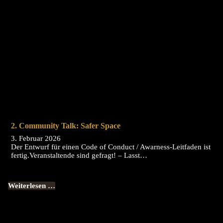
2. Community Talk: Safer Space
3. Februar 2026
Der Entwurf für einen Code of Conduct / Awarness-Leitfaden ist
fertig.Veranstaltende sind gefragt! – Lasst…
Weiterlesen …