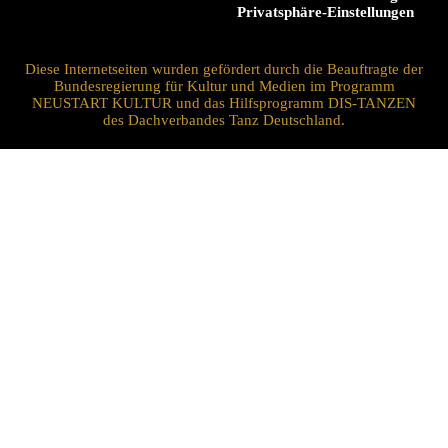
Privatsphäre-Einstellungen
Diese Internetseiten wurden gefördert durch die Beauftragte der
Bundesregierung für Kultur und Medien im Programm
NEUSTART KULTUR und das Hilfsprogramm DIS-TANZEN
des Dachverbandes Tanz Deutschland.