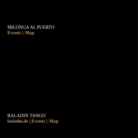
MILONGA AL PUERTO
|
Map
BALADIN TANGO
baladin.de
|
|
Map