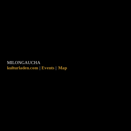
MILONGAUCHA
kulturladen.com
|
|
Map