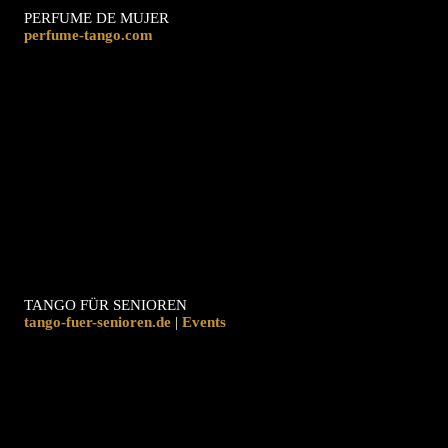
PERFUME DE MUJER
perfume-tango.com
TANGO FÜR SENIOREN
tango-fuer-senioren.de
|