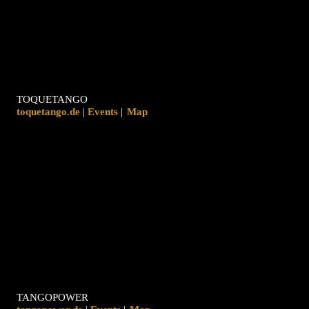
TOQUETANGO
toquetango.de
|
|
Map
TANGOPOWER