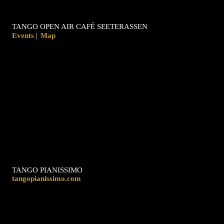
TANGO OPEN AIR CAFÉ SEETERASSEN
|
Map
TANGO PIANISSIMO
tangopianissimo.com