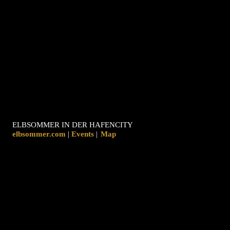
ELBSOMMER IN DER HAFENCITY
elbsommer.com
|
|
Map