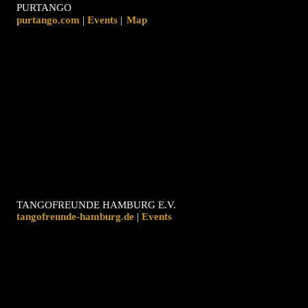
PURTANGO
purtango.com
|
|
Map
TANGOFREUNDE HAMBURG E.V.
tangofreunde-hamburg.de
|