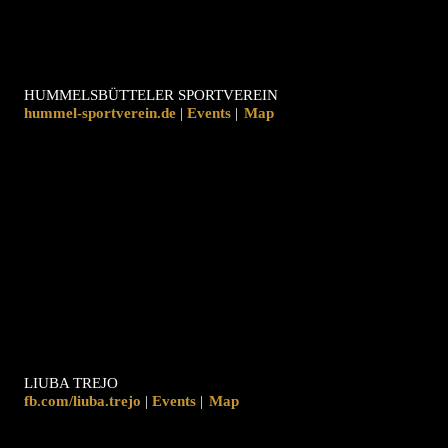
HUMMELSBÜTTELER SPORTVEREIN
hummel-sportverein.de
|
|
Map
LIUBA TREJO
fb.com/liuba.trejo
|
|
Map