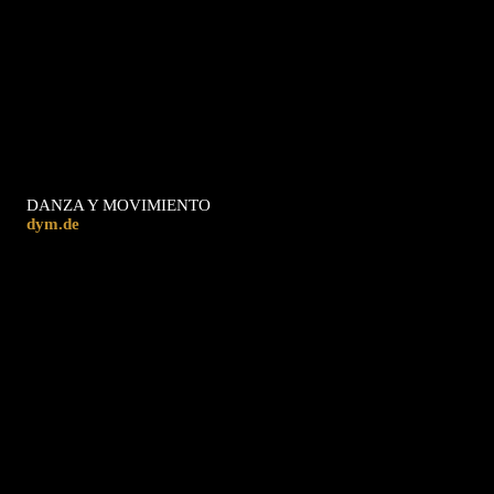
DANZA Y MOVIMIENTO
dym.de