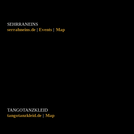
SEHRRANEINS
serrahneins.de
|
|
Map
TANGOTANZKLEID
tangotanzkleid.de
|
Map