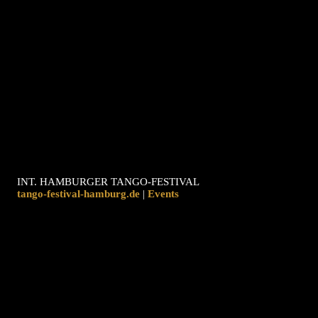
INT. HAMBURGER TANGO-FESTIVAL
tango-festival-hamburg.de
|