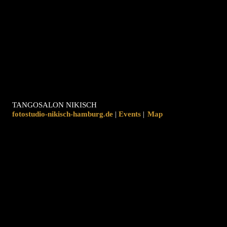
TANGOSALON NIKISCH
fotostudio-nikisch-hamburg.de
|
|
Map