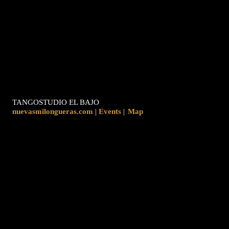
TANGOSTUDIO EL BAJO
nuevasmilongueras.com
|
|
Map