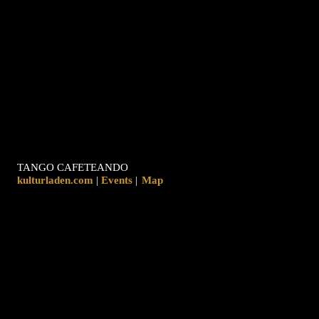
TANGO CAFETEANDO
kulturladen.com
|
|
Map