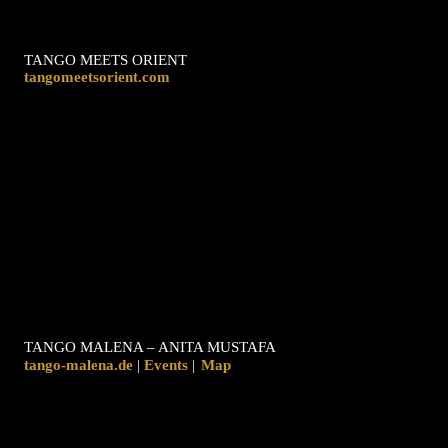
TANGO MEETS ORIENT
tangomeetsorient.com
TANGO MALENA – ANITA MUSTAFA
tango-malena.de
|
|
Map