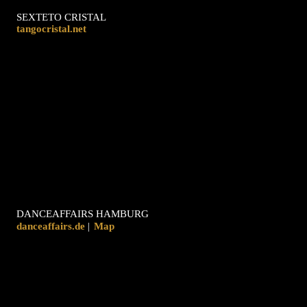
SEXTETO CRISTAL
tangocristal.net
DANCEAFFAIRS HAMBURG
danceaffairs.de
|
Map