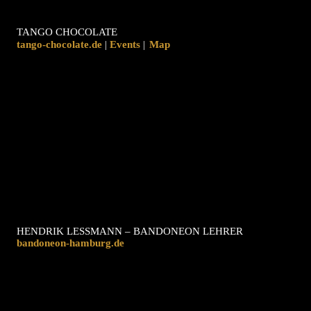
TANGO CHOCOLATE
tango-chocolate.de
|
|
Map
HENDRIK LESSMANN – BANDONEON LEHRER
bandoneon-hamburg.de