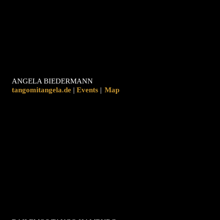
ANGELA BIEDERMANN
tangomitangela.de
|
|
Map