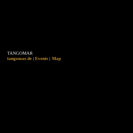
TANGOMAR
tangomar.de
|
|
Map