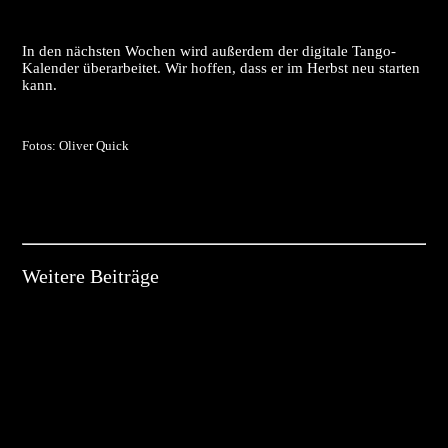
In den nächsten Wochen wird außerdem der digitale Tango-
Kalender überarbeitet. Wir hoffen, dass er im Herbst neu starten
kann.
Fotos: Oliver Quick
Weitere Beiträge