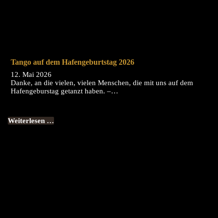
Tango auf dem Hafengeburtstag 2026
12. Mai 2026
Danke, an die vielen, vielen Menschen, die mit uns auf dem
Hafengeburstag getanzt haben. –…
Weiterlesen …