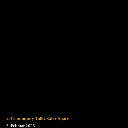
2. Community Talk: Safer Space
3. Februar 2026