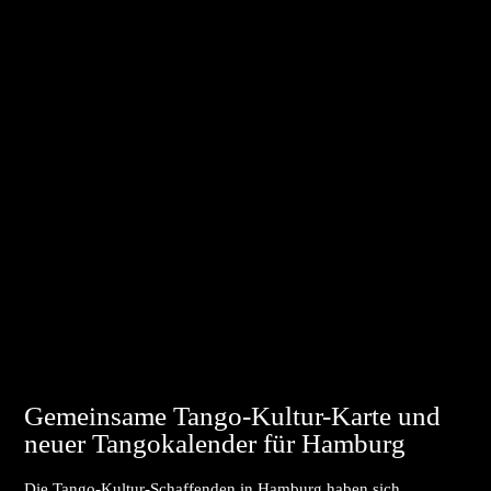
Gemeinsame Tango-Kultur-Karte und
neuer Tangokalender für Hamburg
Die Tango-Kultur-Schaffenden in Hamburg haben sich