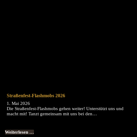
Straßenfest-Flashmobs 2026
1. Mai 2026
Die Straßenfest-Flashmobs gehen weiter! Unterstützt uns und
macht mit! Tanzt gemeinsam mit uns bei den…
Weiterlesen …