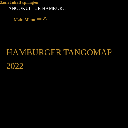
Zum Inhalt springen
TANGOKULTUR HAMBURG
Main Menu
HAMBURGER TANGOMAP
2022