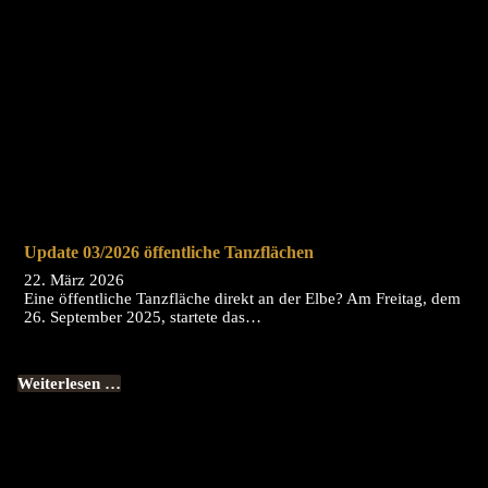
Update 03/2026 öffentliche Tanzflächen
22. März 2026
Eine öffentliche Tanzfläche direkt an der Elbe? Am Freitag, dem
26. September 2025, startete das…
Weiterlesen …