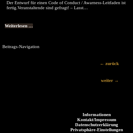
Der Entwurf für einen Code of Conduct / Awarness-Leitfaden ist
fertig.Veranstaltende sind gefragt! – Lasst…
Weiterlesen …
Beitrags-Navigation
←
zurück
weiter
→
Informationen
Kontakt/Impressum
Datenschutzerklärung
Privatsphäre-Einstellungen