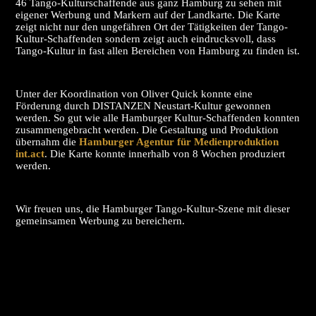
46 Tango-Kulturschaffende aus ganz Hamburg zu sehen mit
eigener Werbung und Markern auf der Landkarte. Die Karte
zeigt nicht nur den ungefähren Ort der Tätigkeiten der Tango-
Kultur-Schaffenden sondern zeigt auch eindrucksvoll, dass
Tango-Kultur in fast allen Bereichen von Hamburg zu finden ist.
Unter der Koordination von Oliver Quick konnte eine
Förderung durch DISTANZEN Neustart-Kultur gewonnen
werden. So gut wie alle Hamburger Kultur-Schaffenden konnten
zusammengebracht werden. Die Gestaltung und Produktion
übernahm die
Hamburger Agentur für Medienproduktion
int.act
. Die Karte konnte innerhalb von 8 Wochen produziert
werden.
Wir freuen uns, die Hamburger Tango-Kultur-Szene mit dieser
gemeinsamen Werbung zu bereichern.