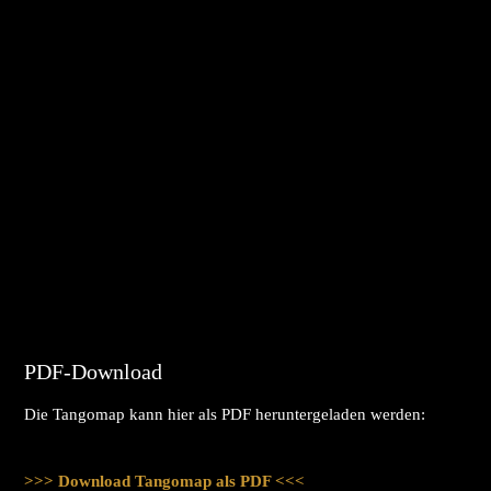
PDF-Download
Die Tangomap kann hier als PDF heruntergeladen werden:
>>> Download Tangomap als PDF <<<