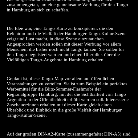
zusammengetan, um eine gemeinsame Werbung für den Tango
in Hamburg an sich zu schaffen.
Die Idee war, eine Tango-Karte zu konzipieren, die den
Reichtum und die Vielfalt der Hamburger Tango-Kultur-Szene
zeigt und Lust macht, in diese Szene einzutauchen.
Angesprochen werden sollen mit dieser Werbung vor allem
Menschen, die bisher noch nicht Tango tanzen. Sie sollen für
den Tango begeistert werden und einen Überblick über die
Vielfältigen Tango-Angebote in Hamburg erhalten.
Geplant ist, diese Tango-Map vor allem auf öffentlichen
Veranstaltungen zu verteilen. Sie ist zum Beispiel ein perfektes
Werbemittel für die Blitz-Sommer-Flashmobs der
Regionalgruppe Hamburg, mit der die Sichtbarkeit von Tango
Argentino in der Öffentlichkeit erhöht werden soll. Interessierte
Zuschauer:innen erhalten mit dieser Karte gleich einen
Überblick und Einblick in die große Vielfalt der Hamburger
Tango-Kultur-Szene.
Auf der großen DIN-A2-Karte (zusammengefaltet DIN-A5) sind