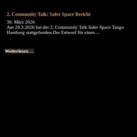
2. Community Talk: Safer Space Bericht
30. März 2026
Am 29.3.2026 hat der 2. Community Talk Safer Space Tango
Hamburg stattgefunden.Der Entwurf für einen…
Weiterlesen …