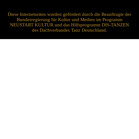
Diese Internetseiten wurden gefördert durch die Beauftragte der
Bundesregierung für Kultur und Medien im Programm
NEUSTART KULTUR und das Hilfsprogramm DIS-TANZEN
des Dachverbandes Tanz Deutschland.