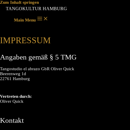
Zum Inhalt springen
TANGOKULTUR HAMBURG
Main Menu
IMPRESSUM
Angaben gemäß § 5 TMG
Tangostudio el abrazo GbR Oliver Quick
Beerenweg 1d
22761 Hamburg
Vertreten durch:
Oliver Quick
Kontakt