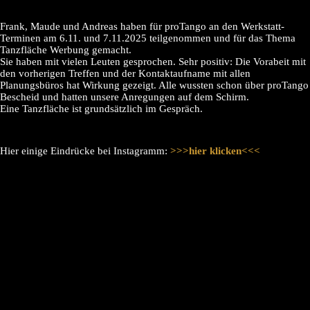
Frank, Maude und Andreas haben für proTango an den Werkstatt-
Terminen am 6.11. und 7.11.2025 teilgenommen und für das Thema
Tanzfläche Werbung gemacht.
Sie haben mit vielen Leuten gesprochen. Sehr positiv: Die Vorabeit mit
den vorherigen Treffen und der Kontaktaufname mit allen
Planungsbüros hat Wirkung gezeigt. Alle wussten schon über proTango
Bescheid und hatten unsere Anregungen auf dem Schirm.
Eine Tanzfläche ist grundsätzlich im Gespräch.
Hier einige Eindrücke bei Instagramm:
>>>hier klicken<<<