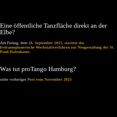
Eine öffentliche Tanzfläche direkt an der
Elbe?
Am Freitag, dem
26. September 2025, startete das
freiraumplanerische Werkstattverfahren zur Neugestaltung der St.
Pauli Hafenkante
.
Was tut proTango Hamburg?
siehe vorheriger
Post vom November 2025