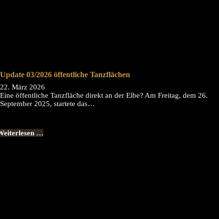
Update 03/2026 öffentliche Tanzflächen
22. März 2026
Eine öffentliche Tanzfläche direkt an der Elbe? Am Freitag, dem 26.
September 2025, startete das…
Weiterlesen …