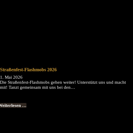
Straßenfest-Flashmobs 2026
1. Mai 2026
Die Straßenfest-Flashmobs gehen weiter! Unterstützt uns und macht
mit! Tanzt gemeinsam mit uns bei den…
Weiterlesen …