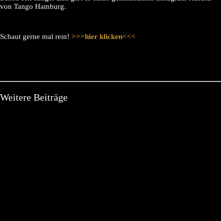
von Tango Hamburg.
Schaut gerne mal rein!
>>>hier klicken<<<
Weitere Beiträge