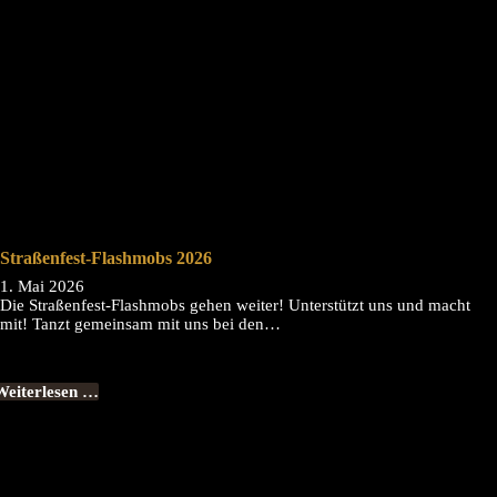
Straßenfest-Flashmobs 2026
1. Mai 2026
Die Straßenfest-Flashmobs gehen weiter! Unterstützt uns und macht
mit! Tanzt gemeinsam mit uns bei den…
Weiterlesen …