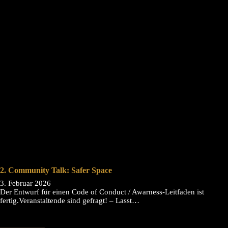
2. Community Talk: Safer Space
3. Februar 2026
Der Entwurf für einen Code of Conduct / Awarness-Leitfaden ist
fertig.Veranstaltende sind gefragt! – Lasst…