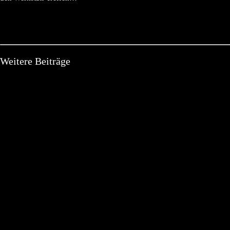
Weitere Beiträge