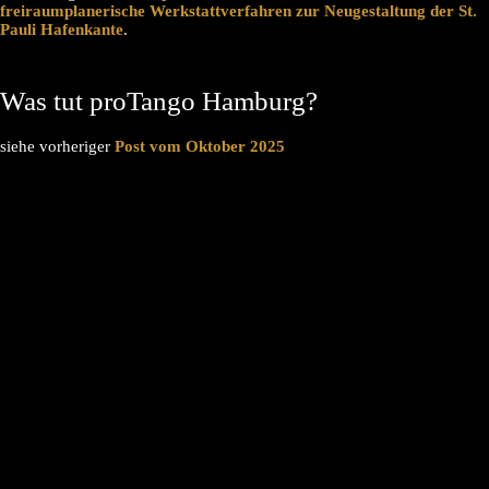
freiraumplanerische Werkstattverfahren zur Neugestaltung der St.
Pauli Hafenkante
.
Was tut proTango Hamburg?
siehe vorheriger
Post vom Oktober 2025