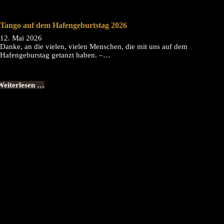
Tango auf dem Hafengeburtstag 2026
12. Mai 2026
Danke, an die vielen, vielen Menschen, die mit uns auf dem
Hafengeburstag getanzt haben. –…
Weiterlesen …