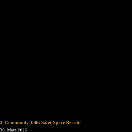
2. Community Talk: Safer Space Bericht
30. März 2026