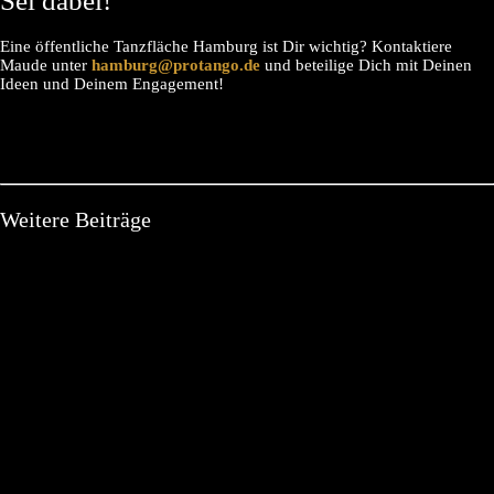
Sei dabei!
Eine öffentliche Tanzfläche Hamburg ist Dir wichtig? Kontaktiere
Maude unter
hamburg@protango.de
und beteilige Dich mit Deinen
Ideen und Deinem Engagement!
Weitere Beiträge