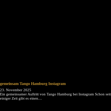
gemeinsam Tango Hamburg Instagram
23. November 2025
Ein gemeinsamer Auftritt von Tango Hamburg bei Instagram Schon seit
einiger Zeit gibt es einen…