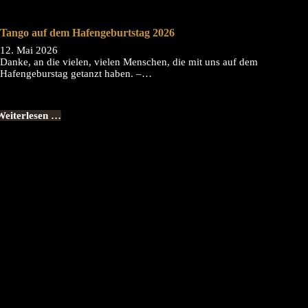
Tango auf dem Hafengeburtstag 2026
12. Mai 2026
Danke, an die vielen, vielen Menschen, die mit uns auf dem
Hafengeburstag getanzt haben. –…
Weiterlesen …