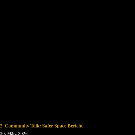
2. Community Talk: Safer Space Bericht
30. März 2026