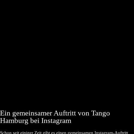
Ein gemeinsamer Auftritt von Tango
Hamburg bei Instagram
Schon seit einiger Zeit gibt es einen gemeinsamen Instagram-Auftritt