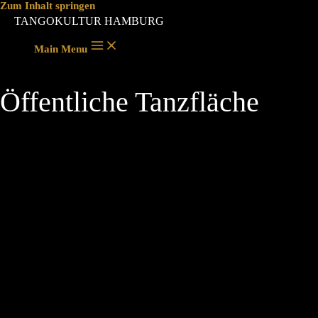
Zum Inhalt springen
TANGOKULTUR HAMBURG
Main Menu
Öffentliche Tanzfläche