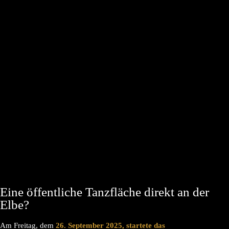
Eine öffentliche Tanzfläche direkt an der
Elbe?
Am Freitag, dem
26. September 2025, startete das