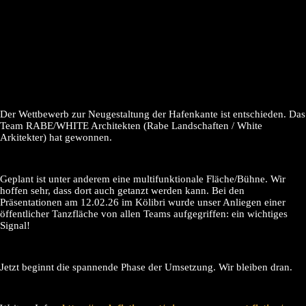
Der Wettbewerb zur Neugestaltung der Hafenkante ist entschieden. Das
Team RABE/WHITE Architekten (Rabe Landschaften / White
Arkitekter) hat gewonnen.
Geplant ist unter anderem eine multifunktionale Fläche/Bühne. Wir
hoffen sehr, dass dort auch getanzt werden kann. Bei den
Präsentationen am 12.02.26 im Kölibri wurde unser Anliegen einer
öffentlicher Tanzfläche von allen Teams aufgegriffen: ein wichtiges
Signal!
Jetzt beginnt die spannende Phase der Umsetzung. Wir bleiben dran.