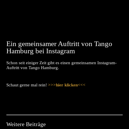
Ein gemeinsamer Auftritt von Tango
Hamburg bei Instagram
Schon seit einiger Zeit gibt es einen gemeinsamen Instagram-
Auftritt von Tango Hamburg.
Schaut gerne mal rein!
>>>hier klicken<<<
Weitere Beiträge