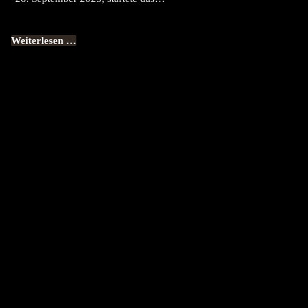
Weiterlesen …