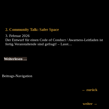
2. Community Talk: Safer Space
3. Februar 2026
Der Entwurf für einen Code of Conduct / Awarness-Leitfaden ist
fertig.Veranstaltende sind gefragt! – Lasst…
Weiterlesen …
Beitrags-Navigation
←
zurück
weiter
→