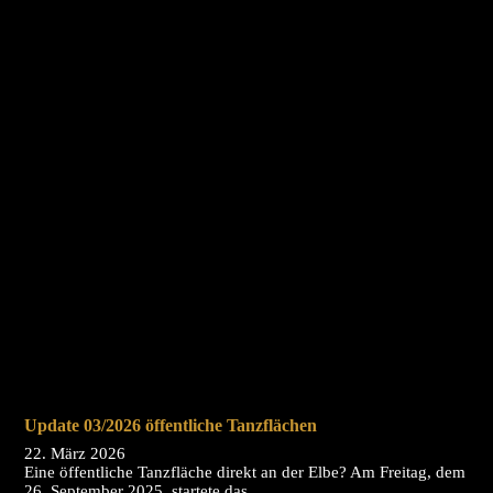
Update 03/2026 öffentliche Tanzflächen
22. März 2026
Eine öffentliche Tanzfläche direkt an der Elbe? Am Freitag, dem
26. September 2025, startete das…