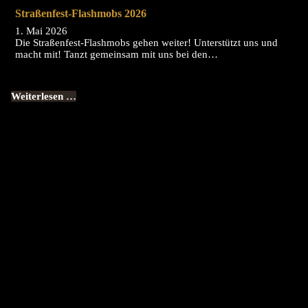
Straßenfest-Flashmobs 2026
1. Mai 2026
Die Straßenfest-Flashmobs gehen weiter! Unterstützt uns und
macht mit! Tanzt gemeinsam mit uns bei den…
Weiterlesen …