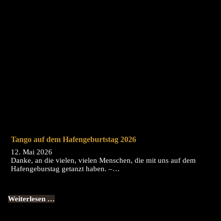
Tango auf dem Hafengeburtstag 2026
12. Mai 2026
Danke, an die vielen, vielen Menschen, die mit uns auf dem
Hafengeburstag getanzt haben. –…
Weiterlesen …