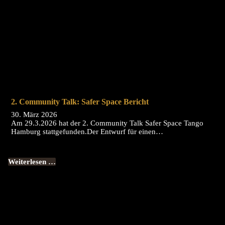
2. Community Talk: Safer Space Bericht
30. März 2026
Am 29.3.2026 hat der 2. Community Talk Safer Space Tango
Hamburg stattgefunden.Der Entwurf für einen…
Weiterlesen …