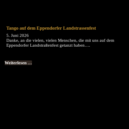
Tango auf dem Eppendorfer Landstrassenfest
5. Juni 2026
Danke, an die vielen, vielen Menschen, die mit uns auf dem
Eppendorfer Landstraßenfest getanzt haben….
Weiterlesen …