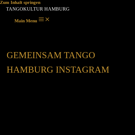
Zum Inhalt springen
TANGOKULTUR HAMBURG
Main Menu
GEMEINSAM TANGO
HAMBURG INSTAGRAM