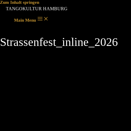
Zum Inhalt springen
TANGOKULTUR HAMBURG
Main Menu
Strassenfest_inline_2026