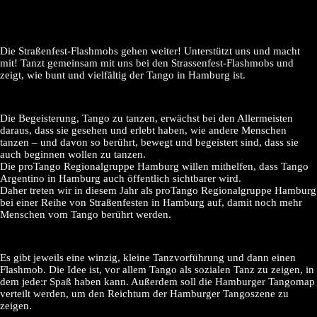
Die Straßenfest-Flashmobs gehen weiter! Unterstützt uns und macht
mit! Tanzt gemeinsam mit uns bei den Strassenfest-Flashmobs und
zeigt, wie bunt und vielfältig der Tango in Hamburg ist.
Die Begeisterung, Tango zu tanzen, erwächst bei den Allermeisten
daraus, dass sie gesehen und erlebt haben, wie andere Menschen
tanzen – und davon so berührt, bewegt und begeistert sind, dass sie
auch beginnen wollen zu tanzen.
Die proTango Regionalgruppe Hamburg willen mithelfen, dass Tango
Argentino in Hamburg auch öffentlich sichtbarer wird.
Daher treten wir in diesem Jahr als proTango Regionalgruppe Hamburg
bei einer Reihe von Straßenfesten in Hamburg auf, damit noch mehr
Menschen vom Tango berührt werden.
Es gibt jeweils eine winzig, kleine Tanzvorführung und dann einen
Flashmob. Die Idee ist, vor allem Tango als sozialen Tanz zu zeigen, in
dem jede:r Spaß haben kann. Außerdem soll die Hamburger Tangomap
verteilt werden, um den Reichtum der Hamburger Tangoszene zu
zeigen.