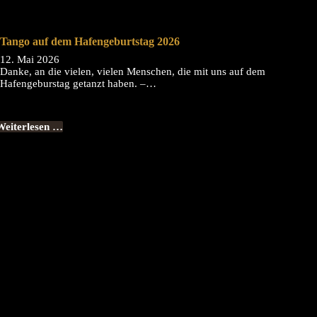
Tango auf dem Hafengeburtstag 2026
12. Mai 2026
Danke, an die vielen, vielen Menschen, die mit uns auf dem
Hafengeburstag getanzt haben. –…
Weiterlesen …