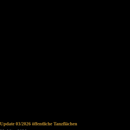
Update 03/2026 öffentliche Tanzflächen