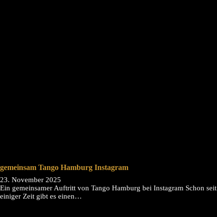
gemeinsam Tango Hamburg Instagram
23. November 2025
Ein gemeinsamer Auftritt von Tango Hamburg bei Instagram Schon seit
einiger Zeit gibt es einen…