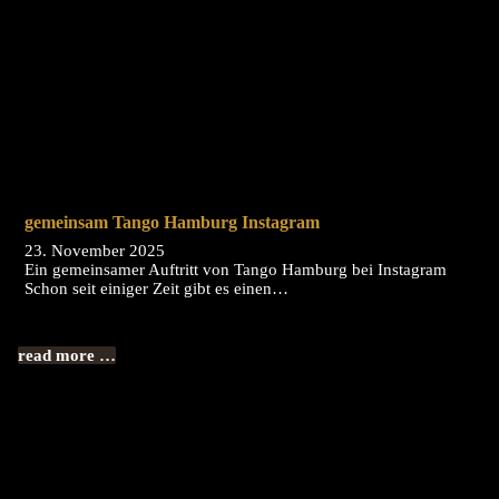
gemeinsam Tango Hamburg Instagram
23. November 2025
Ein gemeinsamer Auftritt von Tango Hamburg bei Instagram
Schon seit einiger Zeit gibt es einen…
read more …