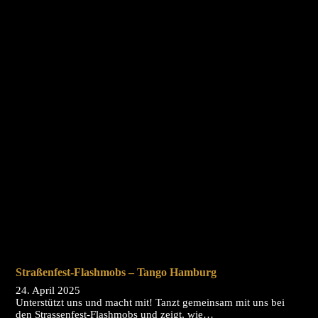
Straßenfest-Flashmobs – Tango Hamburg
24. April 2025
Unterstützt uns und macht mit! Tanzt gemeinsam mit uns bei
den Strassenfest-Flashmobs und zeigt, wie…