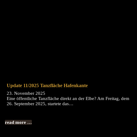
Update 11/2025 Tanzfläche Hafenkante
23. November 2025
Eine öffentliche Tanzfläche direkt an der Elbe? Am Freitag, dem
26. September 2025, startete das…
read more …