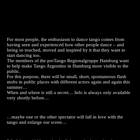
For most people, the enthusiasm to dance tango comes from
having seen and experienced how other people dance – and
being so touched, moved and inspired by it that they want to
start dancing too.
The members of the proTango Regionalgruppe Hamburg want
to help make Tango Argentino in Hamburg more visible to the
public.
For this purpose, there will be small, short, spontaneous flash
mobs in public places with different actors again and again this
summer…
When and where is still a secret… Info is always only available
very shortly before…
…maybe one or the other spectator will fall in love with the
tango and enlarge our scene…