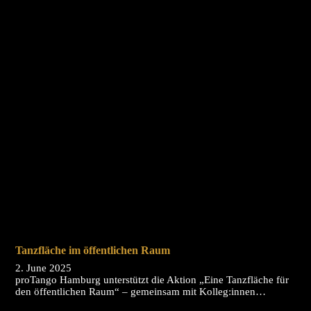
Tanzfläche im öffentlichen Raum
2. June 2025
proTango Hamburg unterstützt die Aktion „Eine Tanzfläche für
den öffentlichen Raum“ – gemeinsam mit Kolleg:innen…