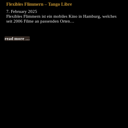
Flexibles Flimmern – Tango Libre
7. February 2025
Flexibles Flimmern ist ein mobiles Kino in Hamburg, welches
seit 2006 Filme an passenden Orten…
read more …