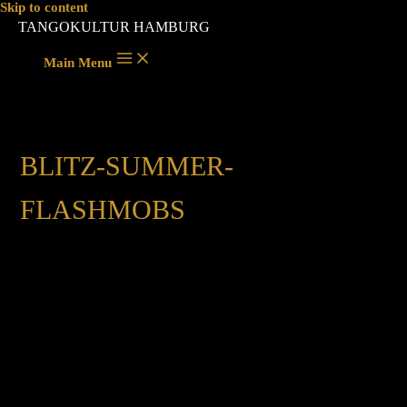
Skip to content
TANGOKULTUR HAMBURG
Main Menu
BLITZ-SUMMER-
FLASHMOBS