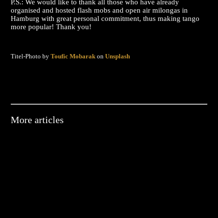
P.S.: We would like to thank all those who have already
organised and hosted flash mobs and open air milongas in
Hamburg with great personal commitment, thus making tango
more popular! Thank you!
Titel-Photo by
Toufic Mobarak
on
Unsplash
More articles