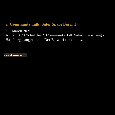
2. Community Talk: Safer Space Bericht
30. March 2026
Am 29.3.2026 hat der 2. Community Talk Safer Space Tango
Hamburg stattgefunden.Der Entwurf für einen…
read more …