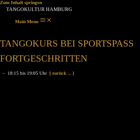
Zum Inhalt springen
TANGOKULTUR HAMBURG
Main Menu
TANGOKURS BEI SPORTSPASS F
ORTGESCHRITTEN
– 18:15 bis 19:05 Uhr
[ zurück ... ]