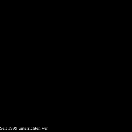
Seit 1999 unterrichten wir