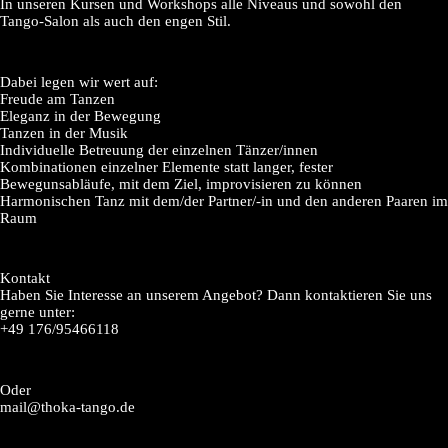
In unseren Kursen und Workshops alle Niveaus und sowohl den
Tango-Salon als auch den engen Stil.
Dabei legen wir wert auf:
Freude am Tanzen
Eleganz in der Bewegung
Tanzen in der Musik
Individuelle Betreuung der einzelnen Tänzer/innen
Kombinationen einzelner Elemente statt langer, fester
Bewegunsabläufe, mit dem Ziel, improvisieren zu können
Harmonischen Tanz mit dem/der Partner/-in und den anderen Paaren im
Raum
Kontakt
Haben Sie Interesse an unserem Angebot? Dann kontaktieren Sie uns
gerne unter:
+49 176/95466118
Oder
mail@thoka-tango.de