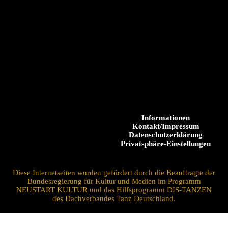
Informationen
Kontakt/Impressum
Datenschutzerklärung
Privatsphäre-Einstellungen
Diese Internetseiten wurden gefördert durch die Beauftragte der
Bundesregierung für Kultur und Medien im Programm
NEUSTART KULTUR und das Hilfsprogramm DIS-TANZEN
des Dachverbandes Tanz Deutschland.