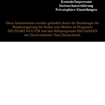
Kontakt/Impressum
Datenschutzerklärung
Privatsphäre-Einstellungen
Diese Internetseiten wurden gefördert durch die Beauftragte der
Bundesregierung für Kultur und Medien im Programm
NEUSTART KULTUR und das Hilfsprogramm DIS-TANZEN
des Dachverbandes Tanz Deutschland.