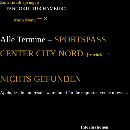
Zum Inhalt springen
TANGOKULTUR HAMBURG
Main Menu
Alle Termine –
SPORTSPASS C
ENTER CITY NORD
[ zurück ... ]
NICHTS GEFUNDEN
Apologies, but no results were found for the requested venue or event.
Informationen