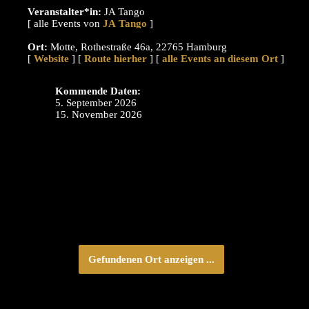
Veranstalter*in:
JA Tango
[ alle Events von
]
Ort:
Motte, Rothestraße 46a, 22765 Hamburg
[
Website
] [
Route hierher
] [
alle Events an diesem Ort
]
Kommende Daten:
5. September 2026
15. November 2026