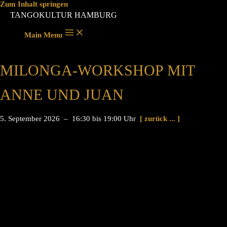
Zum Inhalt springen
TANGOKULTUR HAMBURG
Main Menu
MILONGA-WORKSHOP MIT
ANNE UND JUAN
5. September 2026 – 16:30 bis 19:00 Uhr
[ zurück ... ]