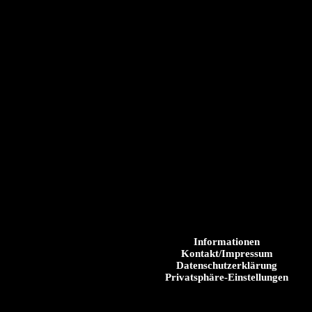
Informationen
Kontakt/Impressum
Datenschutzerklärung
Privatsphäre-Einstellungen