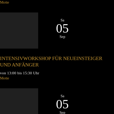
Motte
Sa
05
Sep
INTENSIVWORKSHOP FÜR NEUEINSTEIGER
UND ANFÄNGER
von 13:00 bis 15:30 Uhr
Motte
Sa
05
Sep