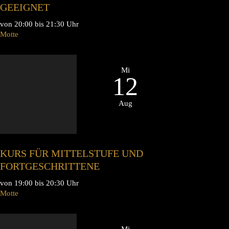
GEEIGNET
von 20:00 bis 21:30 Uhr
Motte
Mi
12
Aug
KURS FÜR MITTELSTUFE UND
FORTGESCHRITTENE
von 19:00 bis 20:30 Uhr
Motte
Mi