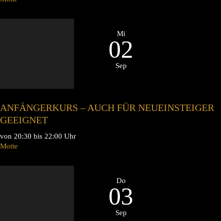
Mi
02
Sep
ANFÄNGERKURS – AUCH FÜR NEUEINSTEIGER
GEEIGNET
von 20:30 bis 22:00 Uhr
Motte
Do
03
Sep