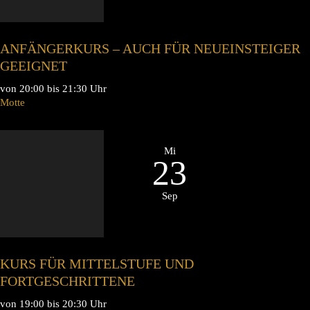
ANFÄNGERKURS – AUCH FÜR NEUEINSTEIGER
GEEIGNET
von 20:00 bis 21:30 Uhr
Motte
Mi
23
Sep
KURS FÜR MITTELSTUFE UND
FORTGESCHRITTENE
von 19:00 bis 20:30 Uhr