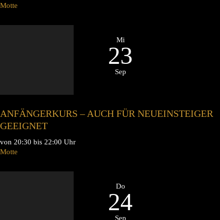
Motte
Mi
23
Sep
ANFÄNGERKURS – AUCH FÜR NEUEINSTEIGER
GEEIGNET
von 20:30 bis 22:00 Uhr
Motte
Do
24
Sep