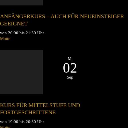
ANFÄNGERKURS – AUCH FÜR NEUEINSTEIGER
GEEIGNET
von 20:00 bis 21:30 Uhr
Motte
Mi
02
Sep
KURS FÜR MITTELSTUFE UND
FORTGESCHRITTENE
von 19:00 bis 20:30 Uhr
Motte