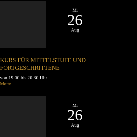
Mi
26
Aug
KURS FÜR MITTELSTUFE UND
FORTGESCHRITTENE
von 19:00 bis 20:30 Uhr
Motte
Mi
26
Aug