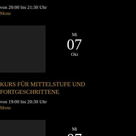
von 20:00 bis 21:30 Uhr
Motte
Mi
07
Okt
KURS FÜR MITTELSTUFE UND
FORTGESCHRITTENE
von 19:00 bis 20:30 Uhr
Motte
Mi