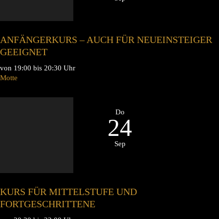
ANFÄNGERKURS – AUCH FÜR NEUEINSTEIGER
GEEIGNET
von 19:00 bis 20:30 Uhr
Motte
Do
24
Sep
KURS FÜR MITTELSTUFE UND
FORTGESCHRITTENE