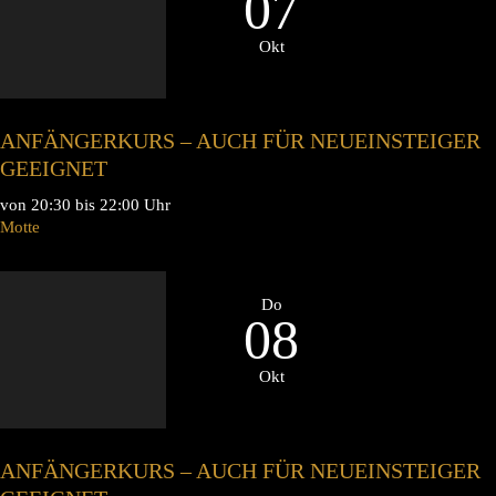
07
Okt
ANFÄNGERKURS – AUCH FÜR NEUEINSTEIGER
GEEIGNET
von 20:30 bis 22:00 Uhr
Motte
Do
08
Okt
ANFÄNGERKURS – AUCH FÜR NEUEINSTEIGER