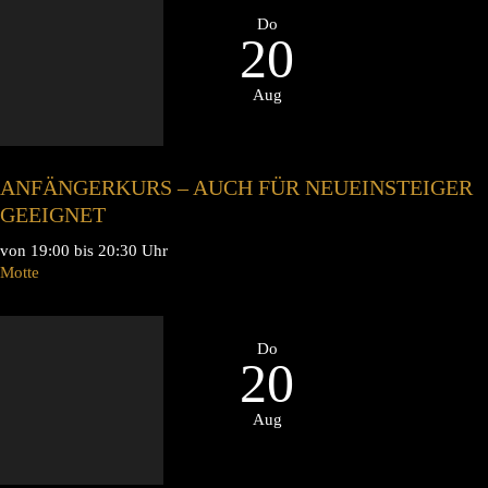
Do
20
Aug
ANFÄNGERKURS – AUCH FÜR NEUEINSTEIGER
GEEIGNET
von 19:00 bis 20:30 Uhr
Motte
Do
20
Aug