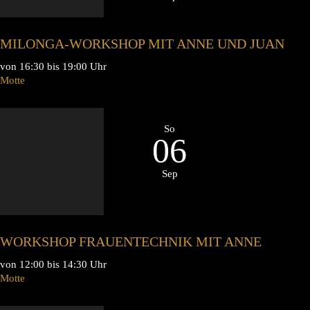
MILONGA-WORKSHOP MIT ANNE UND JUAN
von 16:30 bis 19:00 Uhr
Motte
So
06
Sep
WORKSHOP FRAUENTECHNIK MIT ANNE
von 12:00 bis 14:30 Uhr
Motte