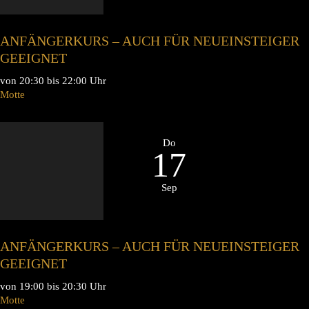
ANFÄNGERKURS – AUCH FÜR NEUEINSTEIGER
GEEIGNET
von 20:30 bis 22:00 Uhr
Motte
Do
17
Sep
ANFÄNGERKURS – AUCH FÜR NEUEINSTEIGER
GEEIGNET
von 19:00 bis 20:30 Uhr
Motte