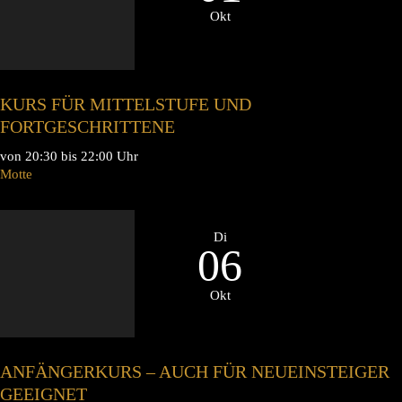
Okt
KURS FÜR MITTELSTUFE UND
FORTGESCHRITTENE
von 20:30 bis 22:00 Uhr
Motte
Di
06
Okt
ANFÄNGERKURS – AUCH FÜR NEUEINSTEIGER
GEEIGNET