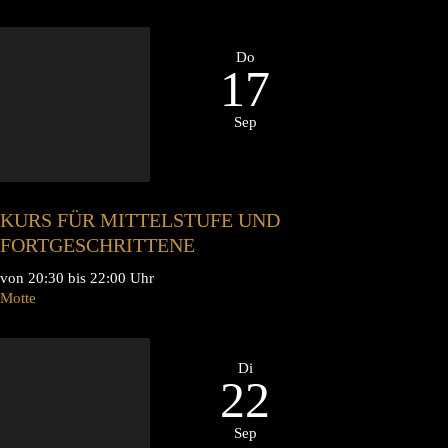
Do
17
Sep
KURS FÜR MITTELSTUFE UND
FORTGESCHRITTENE
von 20:30 bis 22:00 Uhr
Motte
Di
22
Sep