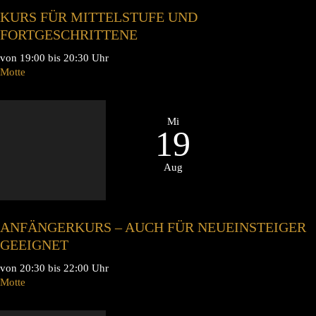
KURS FÜR MITTELSTUFE UND
FORTGESCHRITTENE
von 19:00 bis 20:30 Uhr
Motte
Mi
19
Aug
ANFÄNGERKURS – AUCH FÜR NEUEINSTEIGER
GEEIGNET
von 20:30 bis 22:00 Uhr
Motte