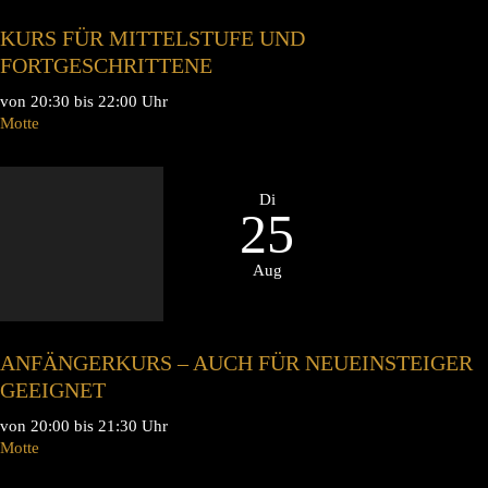
KURS FÜR MITTELSTUFE UND
FORTGESCHRITTENE
von 20:30 bis 22:00 Uhr
Motte
Di
25
Aug
ANFÄNGERKURS – AUCH FÜR NEUEINSTEIGER
GEEIGNET
von 20:00 bis 21:30 Uhr
Motte