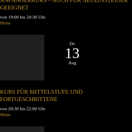
GEEIGNET
von 19:00 bis 20:30 Uhr
Motte
Do
13
Aug
KURS FÜR MITTELSTUFE UND
FORTGESCHRITTENE
von 20:30 bis 22:00 Uhr
Motte