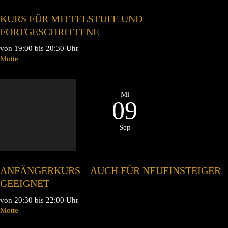
KURS FÜR MITTELSTUFE UND
FORTGESCHRITTENE
von 19:00 bis 20:30 Uhr
Motte
Mi
09
Sep
ANFÄNGERKURS – AUCH FÜR NEUEINSTEIGER
GEEIGNET
von 20:30 bis 22:00 Uhr
Motte