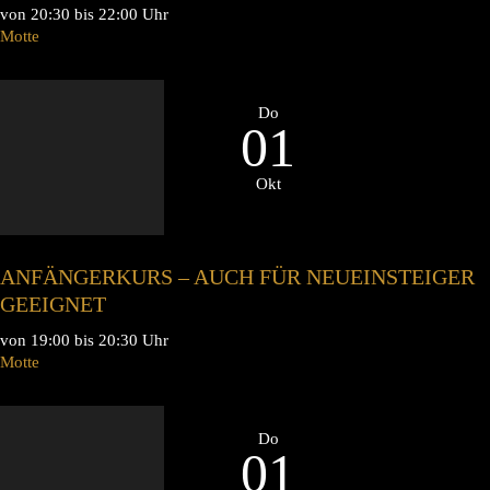
von 20:30 bis 22:00 Uhr
Motte
Do
01
Okt
ANFÄNGERKURS – AUCH FÜR NEUEINSTEIGER
GEEIGNET
von 19:00 bis 20:30 Uhr
Motte
Do
01