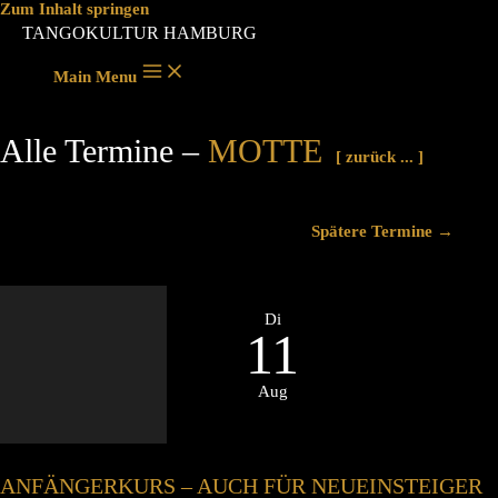
Zum Inhalt springen
TANGOKULTUR HAMBURG
Main Menu
Alle Termine –
MOTTE
[ zurück ... ]
Spätere Termine
→
Di
11
Aug
ANFÄNGERKURS – AUCH FÜR NEUEINSTEIGER