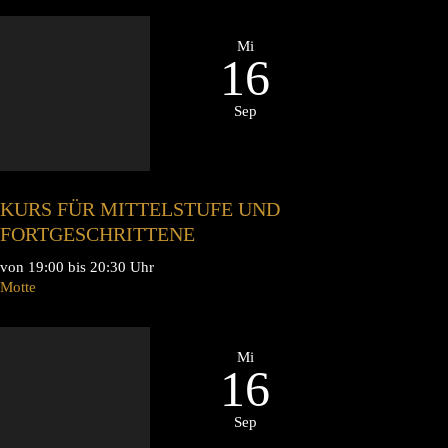
Mi
16
Sep
KURS FÜR MITTELSTUFE UND
FORTGESCHRITTENE
von 19:00 bis 20:30 Uhr
Motte
Mi
16
Sep