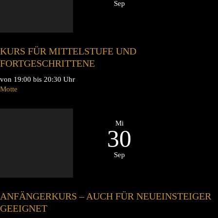
Sep
KURS FÜR MITTELSTUFE UND
FORTGESCHRITTENE
von 19:00 bis 20:30 Uhr
Motte
Mi
30
Sep
ANFÄNGERKURS – AUCH FÜR NEUEINSTEIGER
GEEIGNET