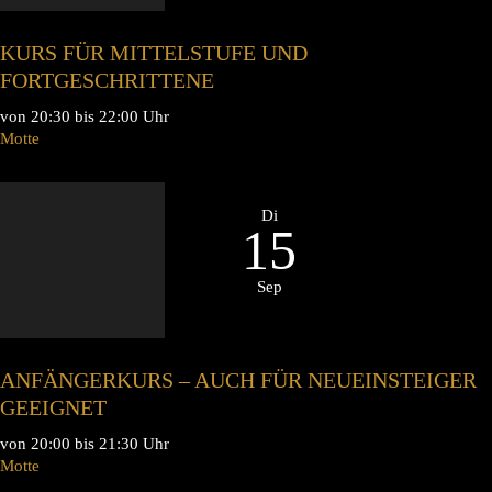
KURS FÜR MITTELSTUFE UND
FORTGESCHRITTENE
von 20:30 bis 22:00 Uhr
Motte
Di
15
Sep
ANFÄNGERKURS – AUCH FÜR NEUEINSTEIGER
GEEIGNET
von 20:00 bis 21:30 Uhr
Motte