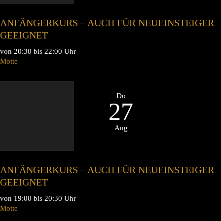
ANFÄNGERKURS – AUCH FÜR NEUEINSTEIGER
GEEIGNET
von 20:30 bis 22:00 Uhr
Motte
Do
27
Aug
ANFÄNGERKURS – AUCH FÜR NEUEINSTEIGER
GEEIGNET
von 19:00 bis 20:30 Uhr
Motte