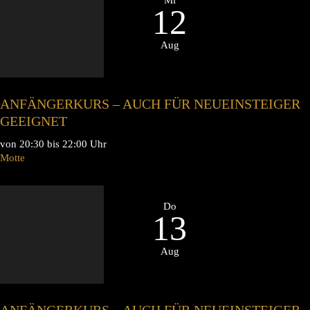
12
Aug
ANFÄNGERKURS – AUCH FÜR NEUEINSTEIGER
GEEIGNET
von 20:30 bis 22:00 Uhr
Motte
Do
13
Aug
ANFÄNGERKURS – AUCH FÜR NEUEINSTEIGER