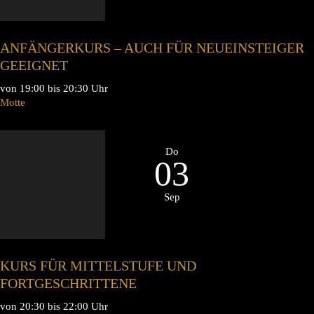
ANFÄNGERKURS – AUCH FÜR NEUEINSTEIGER
GEEIGNET
von 19:00 bis 20:30 Uhr
Motte
Do
03
Sep
KURS FÜR MITTELSTUFE UND
FORTGESCHRITTENE
von 20:30 bis 22:00 Uhr