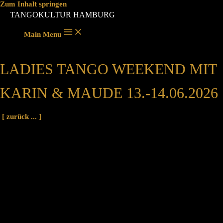
Zum Inhalt springen
TANGOKULTUR HAMBURG
Main Menu
LADIES TANGO WEEKEND MIT
KARIN & MAUDE 13.-14.06.2026
[ zurück ... ]