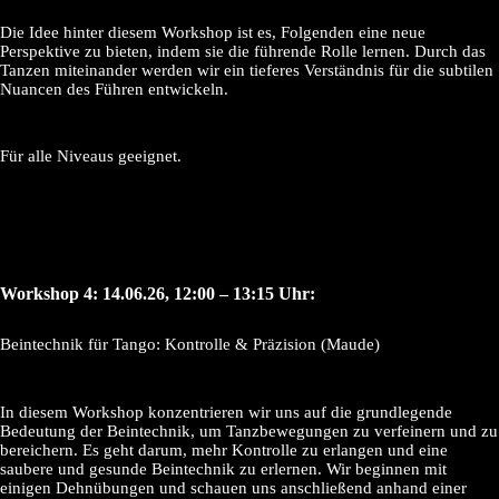
Die Idee hinter diesem Workshop ist es, Folgenden eine neue
Perspektive zu bieten, indem sie die führende Rolle lernen. Durch das
Tanzen miteinander werden wir ein tieferes Verständnis für die subtilen
Nuancen des Führen entwickeln.
Für alle Niveaus geeignet.
Workshop 4: 14.06.26, 12:00 – 13:15 Uhr:
Beintechnik für Tango: Kontrolle & Präzision (Maude)
In diesem Workshop konzentrieren wir uns auf die grundlegende
Bedeutung der Beintechnik, um Tanzbewegungen zu verfeinern und zu
bereichern. Es geht darum, mehr Kontrolle zu erlangen und eine
saubere und gesunde Beintechnik zu erlernen. Wir beginnen mit
einigen Dehnübungen und schauen uns anschließend anhand einer