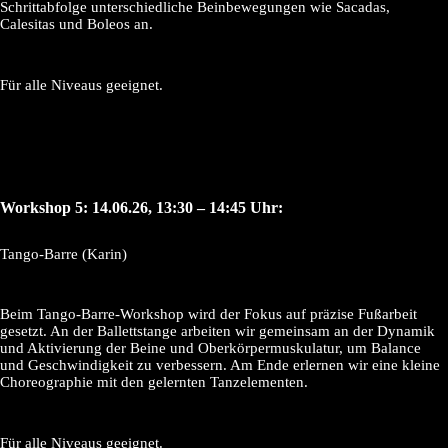
Schrittabfolge unterschiedliche Beinbewegungen wie Sacadas,
Calesitas und Boleos an.
Für alle Niveaus geeignet.
Workshop 5: 14.06.26, 13:30 – 14:45 Uhr:
Tango-Barre (Karin)
Beim Tango-Barre-Workshop wird der Fokus auf präzise Fußarbeit
gesetzt. An der Ballettstange arbeiten wir gemeinsam an der Dynamik
und Aktivierung der Beine und Oberkörpermuskulatur, um Balance
und Geschwindigkeit zu verbessern. Am Ende erlernen wir eine kleine
Choreographie mit den gelernten Tanzelementen.
Für alle Niveaus geeignet.