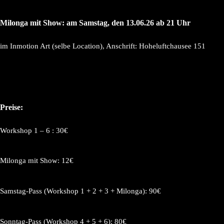
Milonga mit Show: am Samstag, den 13.06.26 ab 21 Uhr
im Inmotion Art (selbe Location), Anschrift: Hoheluftchausee 151
Preise:
Workshop 1 – 6 : 30€
Milonga mit Show: 12€
Samstag-Pass (Workshop 1 + 2 + 3 + Milonga): 90€
Sonntag-Pass (Workshop 4 + 5 + 6): 80€