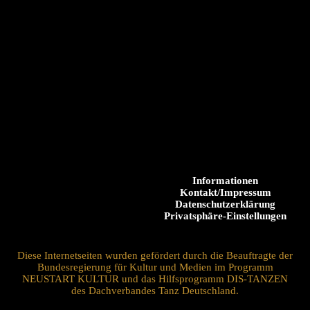
Informationen
Kontakt/Impressum
Datenschutzerklärung
Privatsphäre-Einstellungen
Diese Internetseiten wurden gefördert durch die Beauftragte der
Bundesregierung für Kultur und Medien im Programm
NEUSTART KULTUR und das Hilfsprogramm DIS-TANZEN
des Dachverbandes Tanz Deutschland.