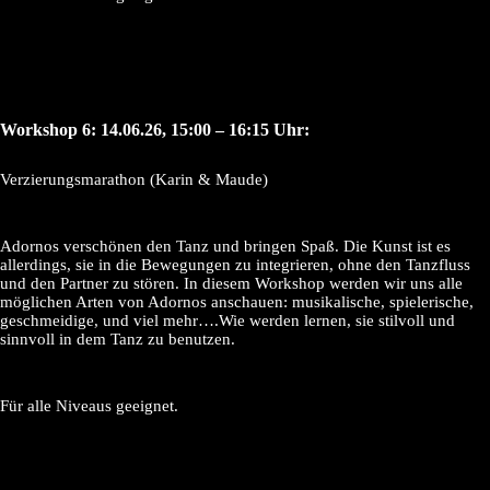
Workshop 6: 14.06.26, 15:00 – 16:15 Uhr:
Verzierungsmarathon (Karin & Maude)
Adornos verschönen den Tanz und bringen Spaß. Die Kunst ist es
allerdings, sie in die Bewegungen zu integrieren, ohne den Tanzfluss
und den Partner zu stören. In diesem Workshop werden wir uns alle
möglichen Arten von Adornos anschauen: musikalische, spielerische,
geschmeidige, und viel mehr….Wie werden lernen, sie stilvoll und
sinnvoll in dem Tanz zu benutzen.
Für alle Niveaus geeignet.