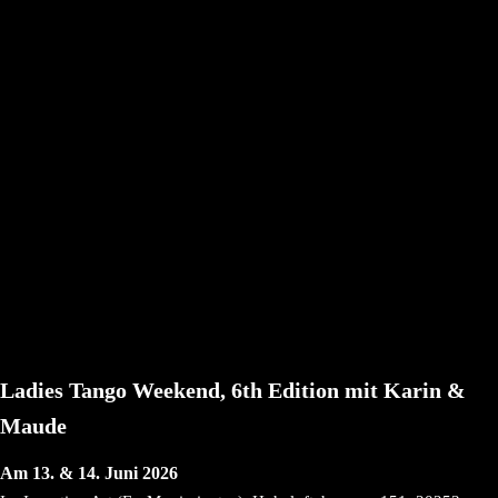
Ladies Tango Weekend, 6th Edition mit Karin &
Maude
Am 13. & 14. Juni 2026