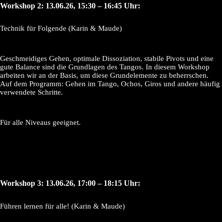
Workshop 2: 13.06.26, 15:30 – 16:45 Uhr:
Technik für Folgende (Karin & Maude)
Geschmeidiges Gehen, optimale Dissoziation, stabile Pivots und eine
gute Balance sind die Grundlagen des Tangos. In diesem Workshop
arbeiten wir an der Basis, um diese Grundelemente zu beherrschen.
Auf dem Programm: Gehen im Tango, Ochos, Giros und andere häufig
verwendete Schritte.
Für alle Niveaus geeignet.
Workshop 3: 13.06.26, 17:00 – 18:15 Uhr:
Führen lernen für alle! (Karin & Maude)