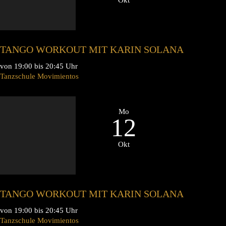
TANGO WORKOUT MIT KARIN SOLANA
von 19:00 bis 20:45 Uhr
Tanzschule Movimientos
Mo
12
Okt
TANGO WORKOUT MIT KARIN SOLANA
von 19:00 bis 20:45 Uhr
Tanzschule Movimientos