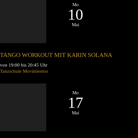
Mo
10
Mai
TANGO WORKOUT MIT KARIN SOLANA
von 19:00 bis 20:45 Uhr
Tanzschule Movimientos
Mo
17
Mai