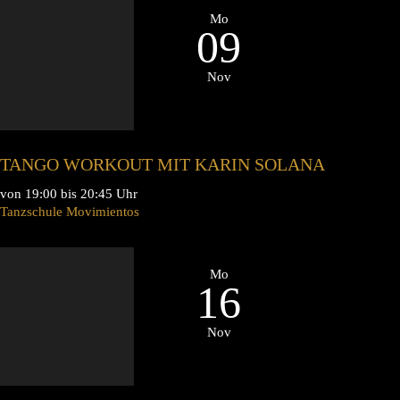
Mo
09
Nov
TANGO WORKOUT MIT KARIN SOLANA
von 19:00 bis 20:45 Uhr
Tanzschule Movimientos
Mo
16
Nov