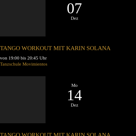
07
Dez
TANGO WORKOUT MIT KARIN SOLANA
von 19:00 bis 20:45 Uhr
Tanzschule Movimientos
Mo
14
Dez
TANGO WORKOUT MIT KARIN SOLANA