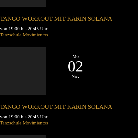
TANGO WORKOUT MIT KARIN SOLANA
von 19:00 bis 20:45 Uhr
Tanzschule Movimientos
Mo
02
Nov
TANGO WORKOUT MIT KARIN SOLANA
von 19:00 bis 20:45 Uhr
Tanzschule Movimientos