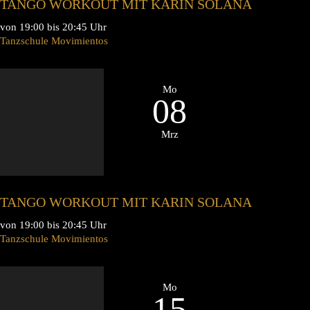
TANGO WORKOUT MIT KARIN SOLANA
von 19:00 bis 20:45 Uhr
Tanzschule Movimientos
Mo
08
Mrz
TANGO WORKOUT MIT KARIN SOLANA
von 19:00 bis 20:45 Uhr
Tanzschule Movimientos
Mo
15