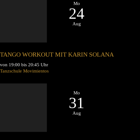
Mo
24
Aug
TANGO WORKOUT MIT KARIN SOLANA
von 19:00 bis 20:45 Uhr
Tanzschule Movimientos
Mo
31
Aug