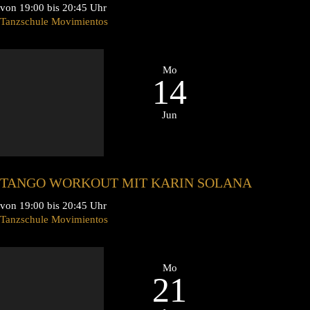
von 19:00 bis 20:45 Uhr
Tanzschule Movimientos
Mo
14
Jun
TANGO WORKOUT MIT KARIN SOLANA
von 19:00 bis 20:45 Uhr
Tanzschule Movimientos
Mo
21