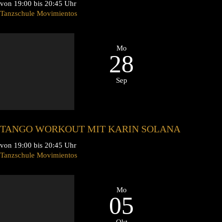
von 19:00 bis 20:45 Uhr
Tanzschule Movimientos
Mo
28
Sep
TANGO WORKOUT MIT KARIN SOLANA
von 19:00 bis 20:45 Uhr
Tanzschule Movimientos
Mo
05
Okt