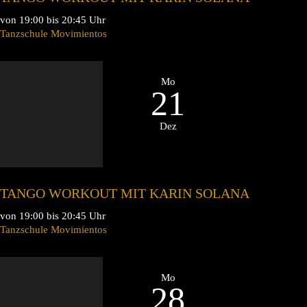
von 19:00 bis 20:45 Uhr
Tanzschule Movimientos
Mo
21
Dez
TANGO WORKOUT MIT KARIN SOLANA
von 19:00 bis 20:45 Uhr
Tanzschule Movimientos
Mo
28