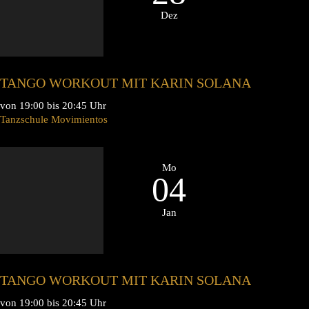
Dez
TANGO WORKOUT MIT KARIN SOLANA
von 19:00 bis 20:45 Uhr
Tanzschule Movimientos
Mo
04
Jan
TANGO WORKOUT MIT KARIN SOLANA
von 19:00 bis 20:45 Uhr