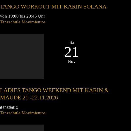
TANGO WORKOUT MIT KARIN SOLANA
von 19:00 bis 20:45 Uhr
Tanzschule Movimientos
Sa
21
Nov
LADIES TANGO WEEKEND MIT KARIN &
MAUDE 21.-22.11.2026
ganztägig
Tanzschule Movimientos