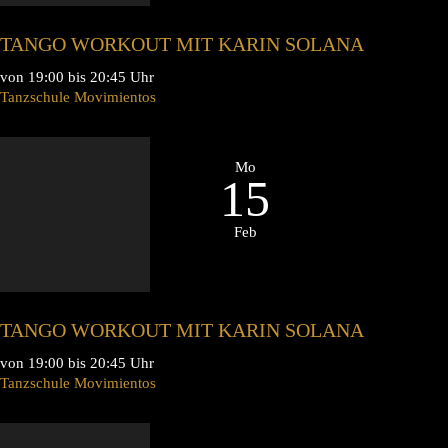
TANGO WORKOUT MIT KARIN SOLANA
von 19:00 bis 20:45 Uhr
Tanzschule Movimientos
Mo
15
Feb
TANGO WORKOUT MIT KARIN SOLANA
von 19:00 bis 20:45 Uhr
Tanzschule Movimientos