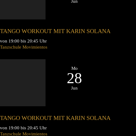
Jun
TANGO WORKOUT MIT KARIN SOLANA
von 19:00 bis 20:45 Uhr
Tanzschule Movimientos
Mo
28
Jun
TANGO WORKOUT MIT KARIN SOLANA
von 19:00 bis 20:45 Uhr
Tanzschule Movimientos