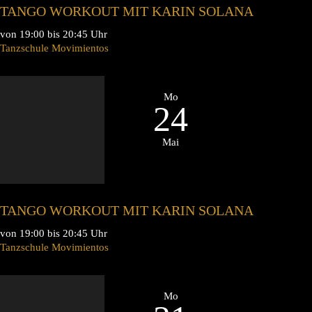
TANGO WORKOUT MIT KARIN SOLANA
von 19:00 bis 20:45 Uhr
Tanzschule Movimientos
Mo
24
Mai
TANGO WORKOUT MIT KARIN SOLANA
von 19:00 bis 20:45 Uhr
Tanzschule Movimientos
Mo