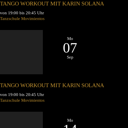
TANGO WORKOUT MIT KARIN SOLANA
von 19:00 bis 20:45 Uhr
Tanzschule Movimientos
Mo
07
Sep
TANGO WORKOUT MIT KARIN SOLANA
von 19:00 bis 20:45 Uhr
Tanzschule Movimientos
Mo