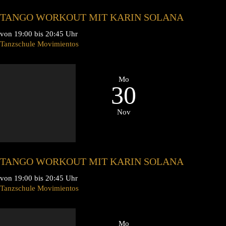
TANGO WORKOUT MIT KARIN SOLANA
von 19:00 bis 20:45 Uhr
Tanzschule Movimientos
Mo
30
Nov
TANGO WORKOUT MIT KARIN SOLANA
von 19:00 bis 20:45 Uhr
Tanzschule Movimientos
Mo