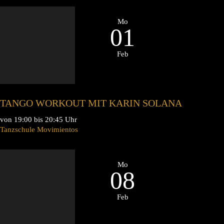
Mo
01
Feb
TANGO WORKOUT MIT KARIN SOLANA
von 19:00 bis 20:45 Uhr
Tanzschule Movimientos
Mo
08
Feb