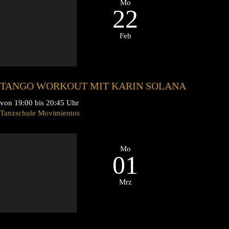
Mo
22
Feb
TANGO WORKOUT MIT KARIN SOLANA
von 19:00 bis 20:45 Uhr
Tanzschule Movimientos
Mo
01
Mrz