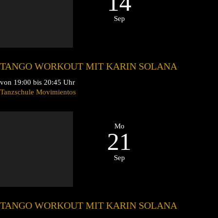
14
Sep
TANGO WORKOUT MIT KARIN SOLANA
von 19:00 bis 20:45 Uhr
Tanzschule Movimientos
Mo
21
Sep
TANGO WORKOUT MIT KARIN SOLANA