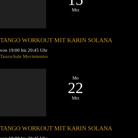
Mrz
TANGO WORKOUT MIT KARIN SOLANA
von 19:00 bis 20:45 Uhr
Tanzschule Movimientos
Mo
22
Mrz
TANGO WORKOUT MIT KARIN SOLANA