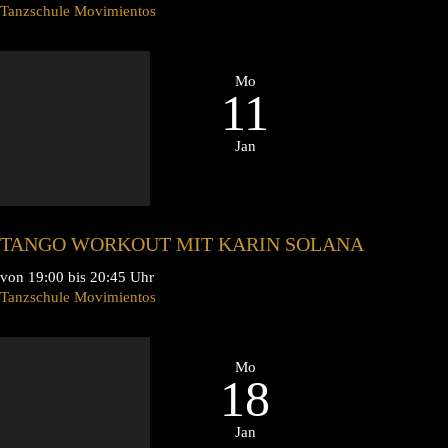
Tanzschule Movimientos
Mo
11
Jan
TANGO WORKOUT MIT KARIN SOLANA
von 19:00 bis 20:45 Uhr
Tanzschule Movimientos
Mo
18
Jan