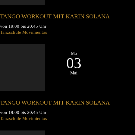
TANGO WORKOUT MIT KARIN SOLANA
von 19:00 bis 20:45 Uhr
Tanzschule Movimientos
Mo
03
Mai
TANGO WORKOUT MIT KARIN SOLANA
von 19:00 bis 20:45 Uhr
Tanzschule Movimientos