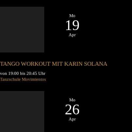
Mo
19
Apr
TANGO WORKOUT MIT KARIN SOLANA
von 19:00 bis 20:45 Uhr
Tanzschule Movimientos
Mo
26
Apr