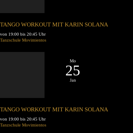
TANGO WORKOUT MIT KARIN SOLANA
von 19:00 bis 20:45 Uhr
Tanzschule Movimientos
Mo
25
Jan
TANGO WORKOUT MIT KARIN SOLANA
von 19:00 bis 20:45 Uhr
Tanzschule Movimientos