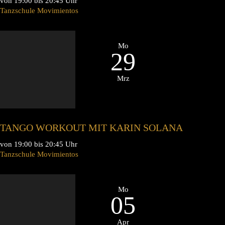
von 19:00 bis 20:45 Uhr
Tanzschule Movimientos
Mo
29
Mrz
TANGO WORKOUT MIT KARIN SOLANA
von 19:00 bis 20:45 Uhr
Tanzschule Movimientos
Mo
05
Apr