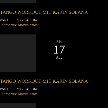
TANGO WORKOUT MIT KARIN SOLANA
von 19:00 bis 20:45 Uhr
Tanzschule Movimientos
Mo
17
Aug
TANGO WORKOUT MIT KARIN SOLANA
von 19:00 bis 20:45 Uhr
Tanzschule Movimientos