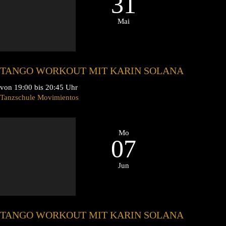
31
Mai
TANGO WORKOUT MIT KARIN SOLANA
von 19:00 bis 20:45 Uhr
Tanzschule Movimientos
Mo
07
Jun
TANGO WORKOUT MIT KARIN SOLANA