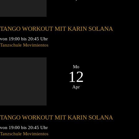
TANGO WORKOUT MIT KARIN SOLANA
von 19:00 bis 20:45 Uhr
Tanzschule Movimientos
Mo
12
Apr
TANGO WORKOUT MIT KARIN SOLANA
von 19:00 bis 20:45 Uhr
Tanzschule Movimientos