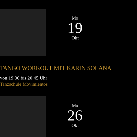
Mo
19
Okt
TANGO WORKOUT MIT KARIN SOLANA
von 19:00 bis 20:45 Uhr
Tanzschule Movimientos
Mo
26
Okt