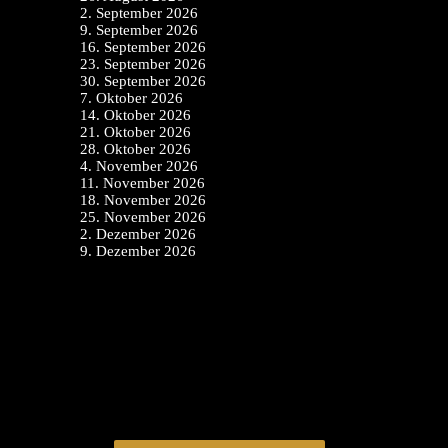
2. September 2026
9. September 2026
16. September 2026
23. September 2026
30. September 2026
7. Oktober 2026
14. Oktober 2026
21. Oktober 2026
28. Oktober 2026
4. November 2026
11. November 2026
18. November 2026
25. November 2026
2. Dezember 2026
9. Dezember 2026