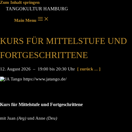
Zum Inhalt springen
TANGOKULTUR HAMBURG
Main Menu
KURS FÜR MITTELSTUFE UND
FORTGESCHRITTENE
12. August 2026 – 19:00 bis 20:30 Uhr
[ zurück ... ]
Kurs für Mittelstufe und Fortgeschrittene
mit Juan
(Arg)
und Anne
(Deu)