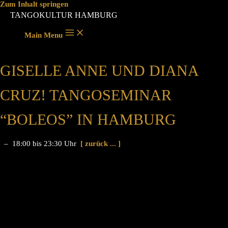
Zum Inhalt springen
TANGOKULTUR HAMBURG
Main Menu
GISELLE ANNE UND DIANA
CRUZ! TANGOSEMINAR
“BOLEOS” IN HAMBURG
– 18:00 bis 23:30 Uhr
[ zurück ... ]