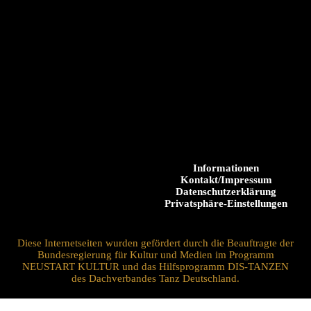
Informationen
Kontakt/Impressum
Datenschutzerklärung
Privatsphäre-Einstellungen
Diese Internetseiten wurden gefördert durch die Beauftragte der
Bundesregierung für Kultur und Medien im Programm
NEUSTART KULTUR und das Hilfsprogramm DIS-TANZEN
des Dachverbandes Tanz Deutschland.