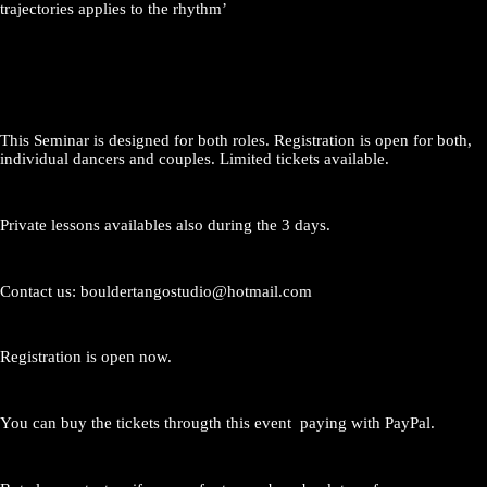
trajectories applies to the rhythm’
This Seminar is designed for both roles. Registration is open for both,
individual dancers and couples. Limited tickets available.
Private lessons availables also during the 3 days.
Contact us: bouldertangostudio@hotmail.com
Registration is open now.
You can buy the tickets througth this event paying with PayPal.