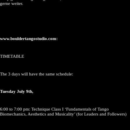
gerne weiter.
www.bouldertangostudio.com:
TIMETABLE
The 3 days will have the same schedule:
Tuesday July 9th,
6:00 to 7:00 pm: Technique Class I ‘Fundamentals of Tango
Biomechanics, Aesthetics and Musicality’ (for Leaders and Followers)