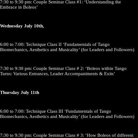
7:30 to 9:30 pm: Couple Seminar Class #1: ‘Understanding the
Embrace in Boleos’
Wednesday July 10th,
6:00 to 7:00: Technique Class II ‘Fundamentals of Tango
Biomechanics, Aesthetics and Musicality’ (for Leaders and Followers)
7:30 to 9:30 pm: Couple Seminar Class # 2: ‘Boleos within Tango
Turns: Various Entrances, Leader Accompaniments & Exits’
Thursday July 11th
6:00 to 7:00: Technique Class III ‘Fundamentals of Tango
Biomechanics, Aesthetics and Musicality’ (for Leaders and Followers)
7:30 to 9:30 pm: Couple Seminar Class # 3: ‘How Boleos of different