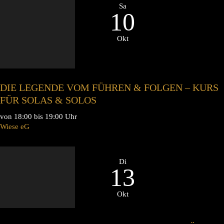
Sa
10
Okt
DIE LEGENDE VOM FÜHREN & FOLGEN – KURS
FÜR SOLAS & SOLOS
von 18:00 bis 19:00 Uhr
Wiese eG
Di
13
Okt