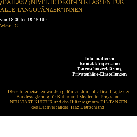
¿BAILAS? ¡NIVEL B! DROP-IN KLASSEN FÜR
ALLE TANGOTÄNZER*INNEN
von 18:00 bis 19:15 Uhr
Wiese eG
Informationen
Kontakt/Impressum
Datenschutzerklärung
Privatsphäre-Einstellungen
Diese Internetseiten wurden gefördert durch die Beauftragte der
Bundesregierung für Kultur und Medien im Programm
NEUSTART KULTUR und das Hilfsprogramm DIS-TANZEN
des Dachverbandes Tanz Deutschland.