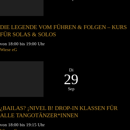
DIE LEGENDE VOM FÜHREN & FOLGEN – KURS
FÜR SOLAS & SOLOS
von 18:00 bis 19:00 Uhr
Wiese eG
Di
29
Sep
¿BAILAS? ¡NIVEL B! DROP-IN KLASSEN FÜR
ALLE TANGOTÄNZER*INNEN
von 18:00 bis 19:15 Uhr