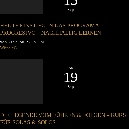
Sep
HEUTE EINSTIEG IN DAS PROGRAMA
PROGRESIVO – NACHHALTIG LERNEN
von 21:15 bis 22:15 Uhr
Wiese eG
Sa
19
Sep
DIE LEGENDE VOM FÜHREN & FOLGEN – KURS
FÜR SOLAS & SOLOS