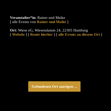
Veranstalter*in:
Rainer und Maike
[ alle Events von
]
Ort:
Wiese eG, Wiesendamm 24, 22305 Hamburg
[
Website
] [
Route hierher
] [
alle Events an diesem Ort
]