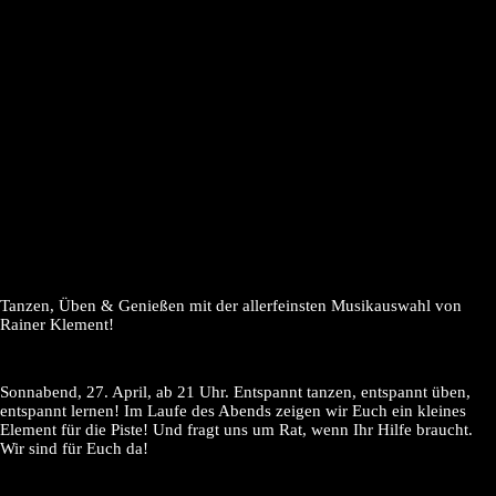
Tanzen, Üben & Genießen mit der allerfeinsten Musikauswahl von
Rainer Klement!
Sonnabend, 27. April, ab 21 Uhr. Entspannt tanzen, entspannt üben,
entspannt lernen! Im Laufe des Abends zeigen wir Euch ein kleines
Element für die Piste! Und fragt uns um Rat, wenn Ihr Hilfe braucht.
Wir sind für Euch da!