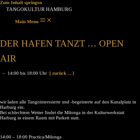
Zum Inhalt springen
TANGOKULTUR HAMBURG
Main Menu
DER HAFEN TANZT … OPEN
AIR
– 14:00 bis 18:00 Uhr
[ zurück ... ]
wir laden alle Tangointerssierte und -begeisterte auf den Kanalplatz in
Harburg ein.
Bei schlechtem Wetter findet die Milonga in der Kulturwerkstatt
Harburg in einem Raum mit Parkett statt.
14:00 – 18:00 Practica/Milonga