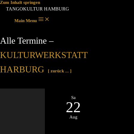
Zum Inhalt springen
TANGOKULTUR HAMBURG
Main Menu
Alle Termine –
KULTURWERKSTATT
HARBURG
[ zurück ... ]
Sa
22
Aug