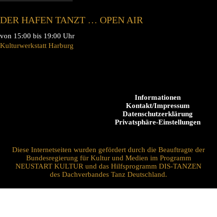
DER HAFEN TANZT … OPEN AIR
von 15:00 bis 19:00 Uhr
Kulturwerkstatt Harburg
Informationen
Kontakt/Impressum
Datenschutzerklärung
Privatsphäre-Einstellungen
Diese Internetseiten wurden gefördert durch die Beauftragte der
Bundesregierung für Kultur und Medien im Programm
NEUSTART KULTUR und das Hilfsprogramm DIS-TANZEN
des Dachverbandes Tanz Deutschland.