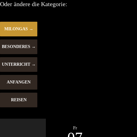
Oder ändere die Kategorie:
MILONGAS
BESONDERES
UNTERRICHT
ANFANGEN
REISEN
Fr