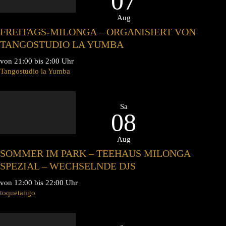
07
Aug
FREITAGS-MILONGA – ORGANISIERT VON
TANGOSTUDIO LA YUMBA
von 21:00 bis 2:00 Uhr
Tangostudio la Yumba
Sa
08
Aug
SOMMER IM PARK – TEEHAUS MILONGA
SPEZIAL – WECHSELNDE DJS
von 12:00 bis 22:00 Uhr
toquetango