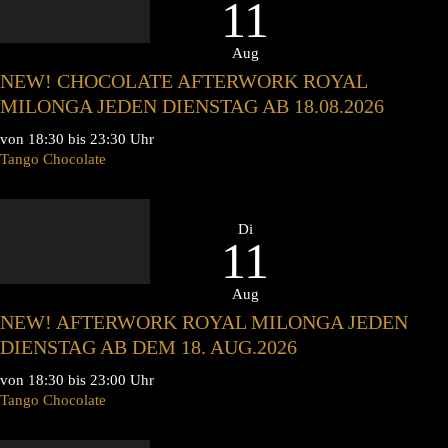
11
Aug
NEW! CHOCOLATE AFTERWORK ROYAL
MILONGA JEDEN DIENSTAG AB 18.08.2026
von 18:30 bis 23:30 Uhr
Tango Chocolate
Di
11
Aug
NEW! AFTERWORK ROYAL MILONGA JEDEN
DIENSTAG AB DEM 18. AUG.2026
von 18:30 bis 23:00 Uhr
Tango Chocolate