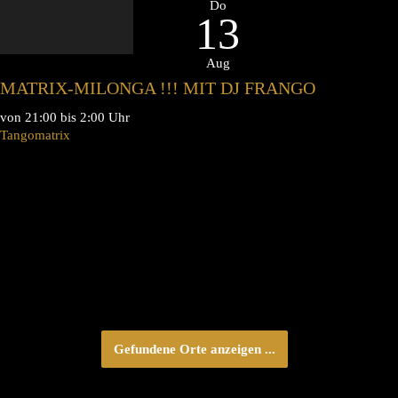
Do
13
Aug
MATRIX-MILONGA !!! MIT DJ FRANGO
von 21:00 bis 2:00 Uhr
Tangomatrix