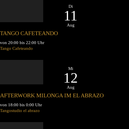
Di
11
Aug
TANGO CAFETEANDO
von 20:00 bis 22:00 Uhr
Tango Cafeteando
Mi
12
Aug
AFTERWORK MILONGA IM EL ABRAZO
von 18:00 bis 0:00 Uhr
Tangostudio el abrazo