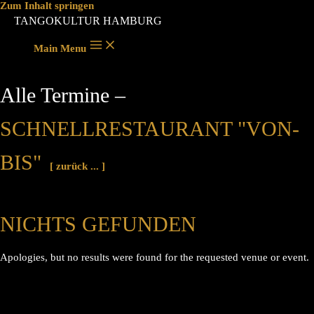
Zum Inhalt springen
TANGOKULTUR HAMBURG
Main Menu
Alle Termine –
SCHNELLRESTAURANT "VON-
BIS"
[ zurück ... ]
NICHTS GEFUNDEN
Apologies, but no results were found for the requested venue or event.