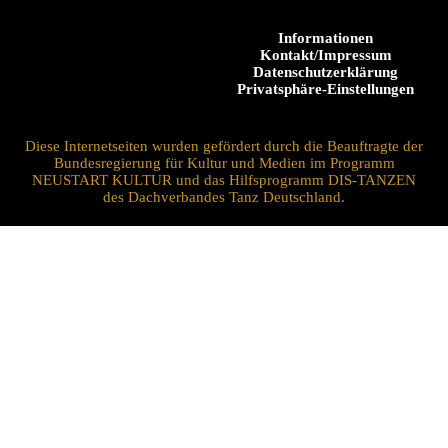
Informationen
Kontakt/Impressum
Datenschutzerklärung
Privatsphäre-Einstellungen
Diese Internetseiten wurden gefördert durch die Beauftragte der
Bundesregierung für Kultur und Medien im Programm
NEUSTART KULTUR und das Hilfsprogramm DIS-TANZEN
des Dachverbandes Tanz Deutschland.