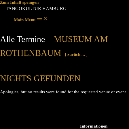
Zum Inhalt springen
TANGOKULTUR HAMBURG
Main Menu
Alle Termine –
MUSEUM AM
ROTHENBAUM
[ zurück ... ]
NICHTS GEFUNDEN
Apologies, but no results were found for the requested venue or event.
Informationen