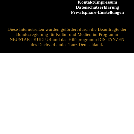
Kontakt/Impressum
Datenschutzerklärung
Privatsphäre-Einstellungen
Diese Internetseiten wurden gefördert durch die Beauftragte der
Bundesregierung für Kultur und Medien im Programm
NEUSTART KULTUR und das Hilfsprogramm DIS-TANZEN
des Dachverbandes Tanz Deutschland.