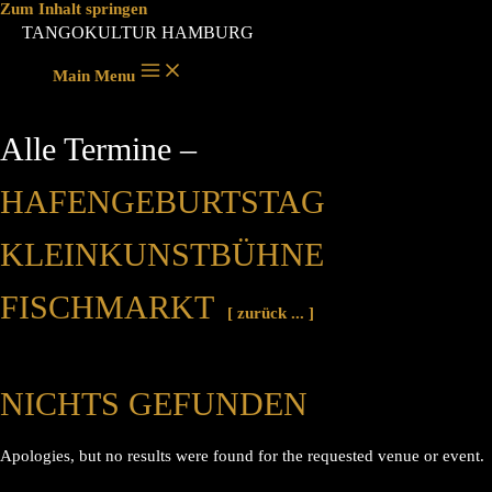
Zum Inhalt springen
TANGOKULTUR HAMBURG
Main Menu
Alle Termine –
HAFENGEBURTSTAG
KLEINKUNSTBÜHNE
FISCHMARKT
[ zurück ... ]
NICHTS GEFUNDEN
Apologies, but no results were found for the requested venue or event.