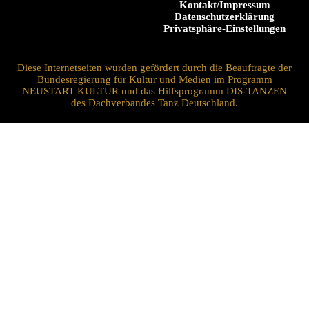
Kontakt/Impressum
Datenschutzerklärung
Privatsphäre-Einstellungen
Diese Internetseiten wurden gefördert durch die Beauftragte der
Bundesregierung für Kultur und Medien im Programm
NEUSTART KULTUR und das Hilfsprogramm DIS-TANZEN
des Dachverbandes Tanz Deutschland.