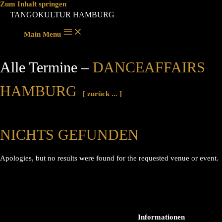
Zum Inhalt springen
TANGOKULTUR HAMBURG
Main Menu
Alle Termine –
DANCEAFFAIRS
HAMBURG
[ zurück ... ]
NICHTS GEFUNDEN
Apologies, but no results were found for the requested venue or event.
Informationen