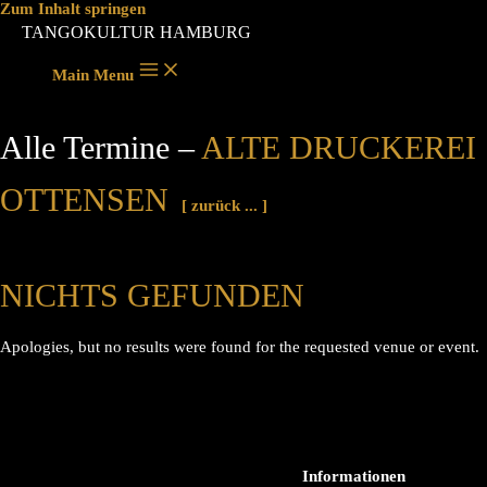
Zum Inhalt springen
TANGOKULTUR HAMBURG
Main Menu
Alle Termine –
ALTE DRUCKEREI
OTTENSEN
[ zurück ... ]
NICHTS GEFUNDEN
Apologies, but no results were found for the requested venue or event.
Informationen