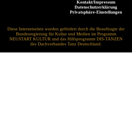
Kontakt/Impressum
Datenschutzerklärung
Privatsphäre-Einstellungen
Diese Internetseiten wurden gefördert durch die Beauftragte der
Bundesregierung für Kultur und Medien im Programm
NEUSTART KULTUR und das Hilfsprogramm DIS-TANZEN
des Dachverbandes Tanz Deutschland.