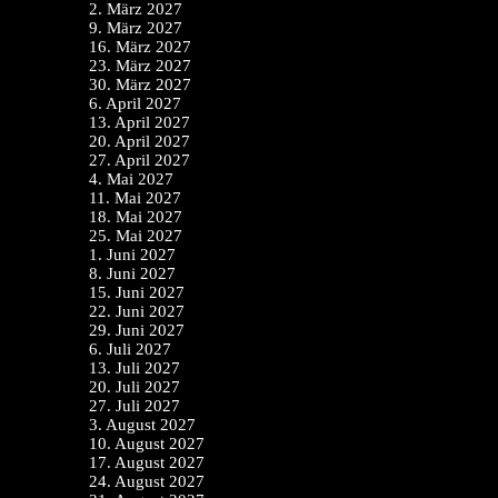
2. März 2027
9. März 2027
16. März 2027
23. März 2027
30. März 2027
6. April 2027
13. April 2027
20. April 2027
27. April 2027
4. Mai 2027
11. Mai 2027
18. Mai 2027
25. Mai 2027
1. Juni 2027
8. Juni 2027
15. Juni 2027
22. Juni 2027
29. Juni 2027
6. Juli 2027
13. Juli 2027
20. Juli 2027
27. Juli 2027
3. August 2027
10. August 2027
17. August 2027
24. August 2027