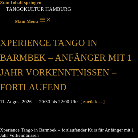
Zum Inhalt springen
TANGOKULTUR HAMBURG
Main Menu
XPERIENCE TANGO IN
BARMBEK – ANFÄNGER MIT 1
JAHR VORKENNTNISSEN –
FORTLAUFEND
11. August 2026 – 20:30 bis 22:00 Uhr
[ zurück ... ]
Xperience Tango in Barmbek – fortlaufender Kurs für Anfänger mit 1
Jahr Vorkenntnissen