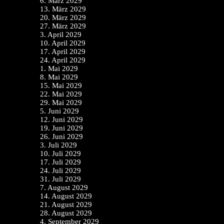
6. März 2029
13. März 2029
20. März 2029
27. März 2029
3. April 2029
10. April 2029
17. April 2029
24. April 2029
1. Mai 2029
8. Mai 2029
15. Mai 2029
22. Mai 2029
29. Mai 2029
5. Juni 2029
12. Juni 2029
19. Juni 2029
26. Juni 2029
3. Juli 2029
10. Juli 2029
17. Juli 2029
24. Juli 2029
31. Juli 2029
7. August 2029
14. August 2029
21. August 2029
28. August 2029
4. September 2029