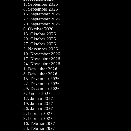
1. September 2026
8. September 2026
15. September 2026
22. September 2026
29. September 2026
6. Oktober 2026
13. Oktober 2026
20. Oktober 2026
27. Oktober 2026
3. November 2026
10. November 2026
17. November 2026
24. November 2026
1. Dezember 2026
8. Dezember 2026
15. Dezember 2026
22. Dezember 2026
29. Dezember 2026
5. Januar 2027
12. Januar 2027
19. Januar 2027
26. Januar 2027
2. Februar 2027
9. Februar 2027
16. Februar 2027
23. Februar 2027