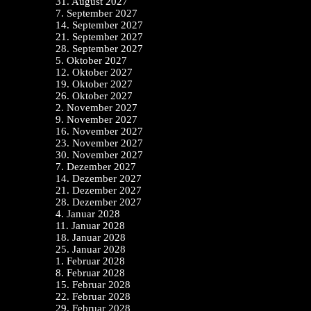
31. August 2027
7. September 2027
14. September 2027
21. September 2027
28. September 2027
5. Oktober 2027
12. Oktober 2027
19. Oktober 2027
26. Oktober 2027
2. November 2027
9. November 2027
16. November 2027
23. November 2027
30. November 2027
7. Dezember 2027
14. Dezember 2027
21. Dezember 2027
28. Dezember 2027
4. Januar 2028
11. Januar 2028
18. Januar 2028
25. Januar 2028
1. Februar 2028
8. Februar 2028
15. Februar 2028
22. Februar 2028
29. Februar 2028