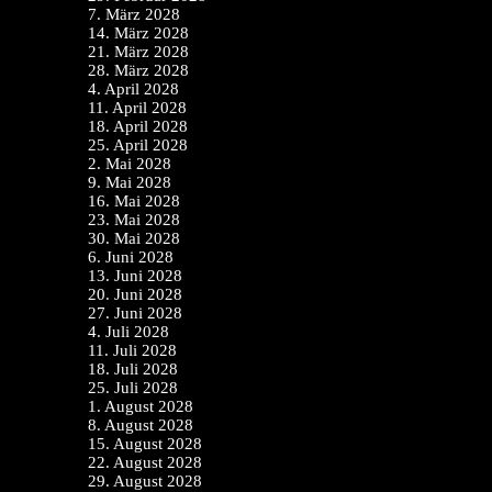
7. März 2028
14. März 2028
21. März 2028
28. März 2028
4. April 2028
11. April 2028
18. April 2028
25. April 2028
2. Mai 2028
9. Mai 2028
16. Mai 2028
23. Mai 2028
30. Mai 2028
6. Juni 2028
13. Juni 2028
20. Juni 2028
27. Juni 2028
4. Juli 2028
11. Juli 2028
18. Juli 2028
25. Juli 2028
1. August 2028
8. August 2028
15. August 2028
22. August 2028
29. August 2028