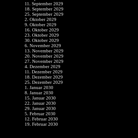
11. September 2029
18. September 2029
25. September 2029
2. Oktober 2029
9. Oktober 2029
16. Oktober 2029
23. Oktober 2029
30. Oktober 2029
6. November 2029
13. November 2029
20. November 2029
27. November 2029
4. Dezember 2029
11. Dezember 2029
18. Dezember 2029
25. Dezember 2029
1. Januar 2030
8. Januar 2030
15. Januar 2030
22. Januar 2030
29. Januar 2030
5. Februar 2030
12. Februar 2030
19. Februar 2030