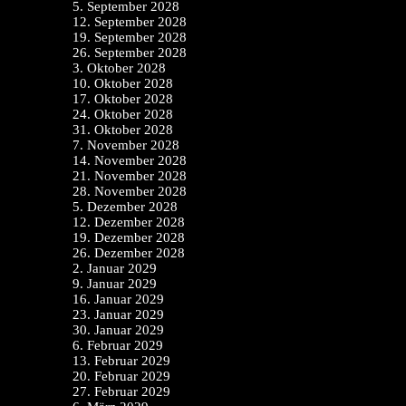
5. September 2028
12. September 2028
19. September 2028
26. September 2028
3. Oktober 2028
10. Oktober 2028
17. Oktober 2028
24. Oktober 2028
31. Oktober 2028
7. November 2028
14. November 2028
21. November 2028
28. November 2028
5. Dezember 2028
12. Dezember 2028
19. Dezember 2028
26. Dezember 2028
2. Januar 2029
9. Januar 2029
16. Januar 2029
23. Januar 2029
30. Januar 2029
6. Februar 2029
13. Februar 2029
20. Februar 2029
27. Februar 2029