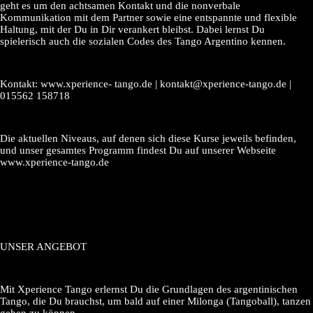
geht es um den achtsamen Kontakt und die nonverbale
Kommunikation mit dem Partner sowie eine entspannte und flexible
Haltung, mit der Du in Dir verankert bleibst. Dabei lernst Du
spielerisch auch die sozialen Codes des Tango Argentino kennen.
Kontakt: www.xperience- tango.de | kontakt@xperience-tango.de |
015562 158718
Die aktuellen Niveaus, auf denen sich diese Kurse jeweils befinden,
und unser gesamtes Programm findest Du auf unserer Webseite
www.xperience-tango.de
UNSER ANGEBOT
Mit Xperience Tango erlernst Du die Grundlagen des argentinischen
Tango, die Du brauchst, um bald auf einer Milonga (Tangoball), tanzen