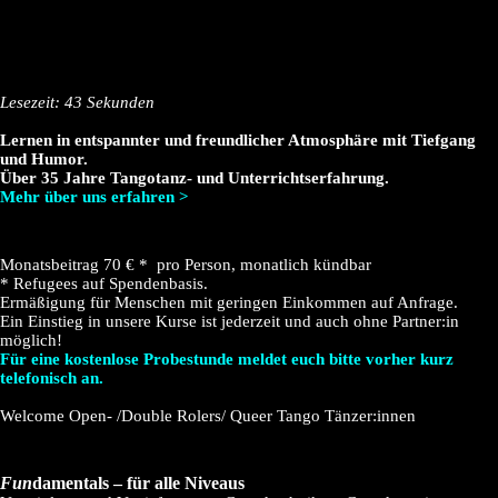
Lesezeit: 43 Sekunden
Lernen in entspannter und freundlicher Atmosphäre mit Tiefgang
und Humor.
Über 35 Jahre Tangotanz- und Unterrichtserfahrung.
Mehr über uns erfahren >
Monatsbeitrag 70 € * pro Person, monatlich kündbar
* Refugees auf Spendenbasis.
Ermäßigung für Menschen mit geringen Einkommen auf Anfrage.
Ein Einstieg in unsere Kurse ist jederzeit und auch ohne Partner:in
möglich!
Für eine kostenlose Probestunde meldet euch bitte vorher kurz
telefonisch an.
Welcome Open- /Double Rolers/ Queer Tango Tänzer:innen
Fun
damentals – für alle Niveaus