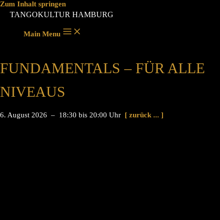
Zum Inhalt springen
TANGOKULTUR HAMBURG
Main Menu
FUNDAMENTALS – FÜR ALLE
NIVEAUS
6. August 2026 – 18:30 bis 20:00 Uhr
[ zurück ... ]