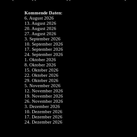
Kommende Daten:
6. August 2026
13. August 2026
20. August 2026
27. August 2026
3. September 2026
10. September 2026
17. September 2026
24. September 2026
1. Oktober 2026
8. Oktober 2026
15. Oktober 2026
22. Oktober 2026
29. Oktober 2026
5. November 2026
12. November 2026
19. November 2026
26. November 2026
3. Dezember 2026
10. Dezember 2026
17. Dezember 2026
24. Dezember 2026