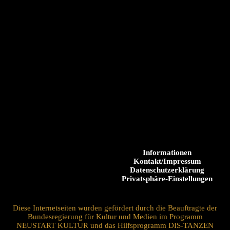
Informationen
Kontakt/Impressum
Datenschutzerklärung
Privatsphäre-Einstellungen
Diese Internetseiten wurden gefördert durch die Beauftragte der
Bundesregierung für Kultur und Medien im Programm
NEUSTART KULTUR und das Hilfsprogramm DIS-TANZEN