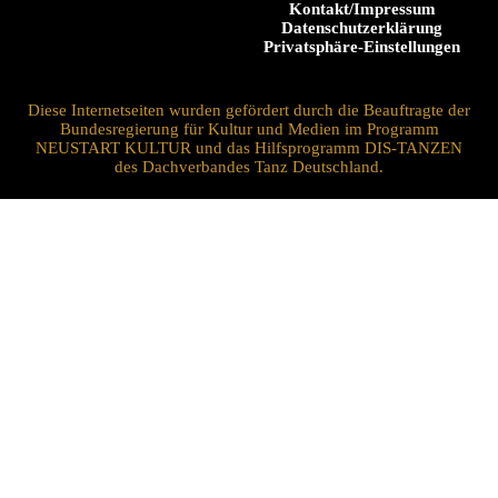
Kontakt/Impressum
Datenschutzerklärung
Privatsphäre-Einstellungen
Diese Internetseiten wurden gefördert durch die Beauftragte der
Bundesregierung für Kultur und Medien im Programm
NEUSTART KULTUR und das Hilfsprogramm DIS-TANZEN
des Dachverbandes Tanz Deutschland.