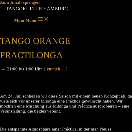
Zum Inhalt springen
TANGOKULTUR HAMBURG
Main Menu
TANGO ORANGE
PRACTILONGA
– 21:00 bis 1:00 Uhr
[ zurück ... ]
Am 24. Juli schließen wir diese Saison mit einem neuen Konzept ab, da
viele sich vor unserer Milonga eine Práctica gewünscht haben. Wir
möchten eine Mischung aus Milonga und Práctica ausprobieren – eine
Veranstaltung, die beides vereint.
Die entspannte Atmosphäre einer Práctica, in der man Neues