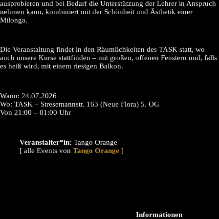
ausprobieren und bei Bedarf die Unterstützung der Lehrer in Anspruch
nehmen kann, kombiniert mit der Schönheit und Ästhetik einer
Milonga.
Die Veranstaltung findet in den Räumlichkeiten des TASK statt, wo
auch unsere Kurse stattfinden – mit großen, offenen Fenstern und, falls
es heiß wird, mit einem riesigen Balkon.
Wann: 24.07.2026
Wo: TASK – Stresemannstr. 163 (Neue Flora) 5. OG
Von 21:00 – 01:00 Uhr
Veranstalter*in:
Tango Orange
[ alle Events von
]
Informationen