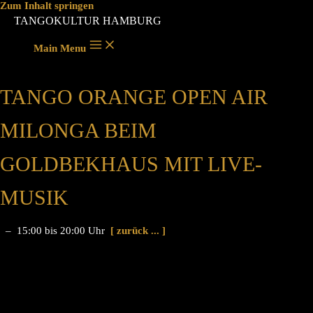
Zum Inhalt springen
TANGOKULTUR HAMBURG
Main Menu
TANGO ORANGE OPEN AIR
MILONGA BEIM
GOLDBEKHAUS MIT LIVE-
MUSIK
– 15:00 bis 20:00 Uhr
[ zurück ... ]