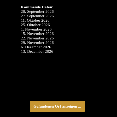
Kommende Daten:
20. September 2026
27. September 2026
11. Oktober 2026
25. Oktober 2026
1. November 2026
15. November 2026
22. November 2026
29. November 2026
6. Dezember 2026
13. Dezember 2026