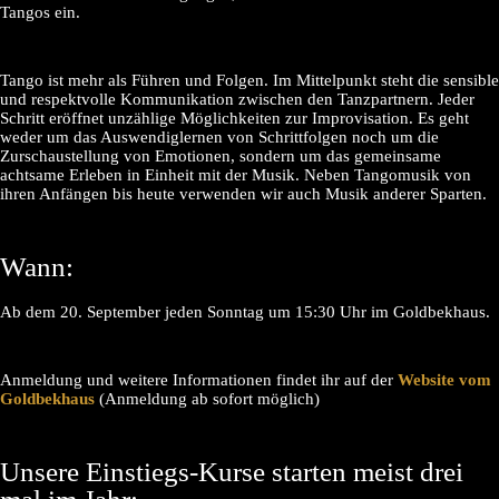
Tangos ein.
Tango ist mehr als Führen und Folgen. Im Mittelpunkt steht die sensible
und respektvolle Kommunikation zwischen den Tanzpartnern. Jeder
Schritt eröffnet unzählige Möglichkeiten zur Improvisation. Es geht
weder um das Auswendiglernen von Schrittfolgen noch um die
Zurschaustellung von Emotionen, sondern um das gemeinsame
achtsame Erleben in Einheit mit der Musik. Neben Tangomusik von
ihren Anfängen bis heute verwenden wir auch Musik anderer Sparten.
Wann:
Ab dem 20. September jeden Sonntag um 15:30 Uhr im Goldbekhaus.
Anmeldung und weitere Informationen findet ihr auf der
Website vom
Goldbekhaus
(Anmeldung ab sofort möglich)
Unsere Einstiegs-Kurse starten meist drei