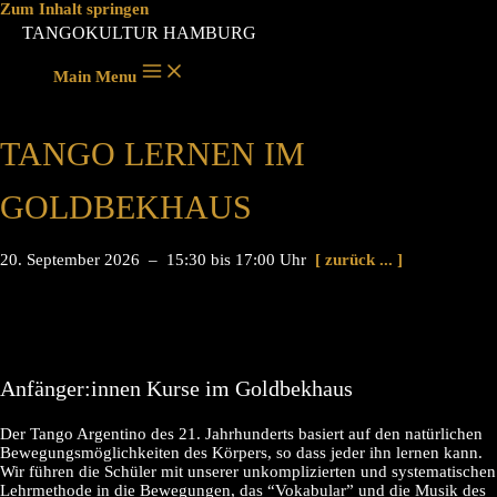
Zum Inhalt springen
TANGOKULTUR HAMBURG
Main Menu
TANGO LERNEN IM
GOLDBEKHAUS
20. September 2026 – 15:30 bis 17:00 Uhr
[ zurück ... ]
Anfänger:innen Kurse im Goldbekhaus
Der Tango Argentino des 21. Jahrhunderts basiert auf den natürlichen
Bewegungsmöglichkeiten des Körpers, so dass jeder ihn lernen kann.
Wir führen die Schüler mit unserer unkomplizierten und systematischen
Lehrmethode in die Bewegungen, das “Vokabular” und die Musik des