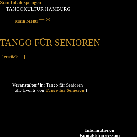
Zum Inhalt springen
TANGOKULTUR HAMBURG
Main Menu
TANGO FÜR SENIOREN
[ zurück ... ]
Veranstalter*in:
Tango für Senioren
[ alle Events von
]
Informationen
Kontakt/Impressum