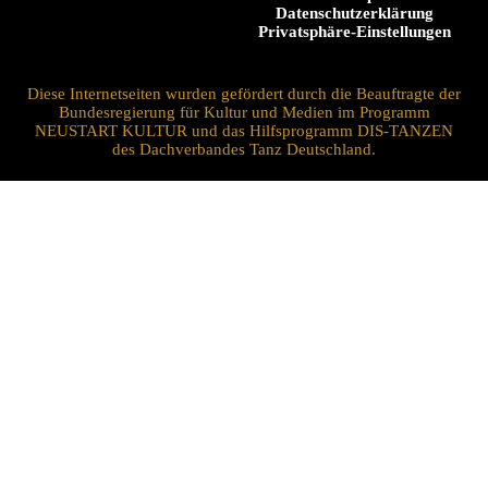
Datenschutzerklärung
Privatsphäre-Einstellungen
Diese Internetseiten wurden gefördert durch die Beauftragte der
Bundesregierung für Kultur und Medien im Programm
NEUSTART KULTUR und das Hilfsprogramm DIS-TANZEN
des Dachverbandes Tanz Deutschland.