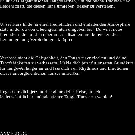
Kultur des argentinischen Tangos lernen, um die reiche Tradition und
Leidenschaft, die diesen Tanz umgeben, besser zu verstehen.
Unser Kurs findet in einer freundlichen und einladenden Atmosphäre
statt, in der du von Gleichgesinnten umgeben bist. Du wirst neue
Freunde finden und in einer unterhaltsamen und bereichernden
Lernumgebung Verbindungen knüpfen.
Verpasse nicht die Gelegenheit, den Tango zu entdecken und deine
Tanzfähigkeiten zu verbessern. Melde dich jetzt für unseren Grundkurs
für Tango-Anfänger an und lass dich von Rhythmus und Emotionen
dieses unvergleichlichen Tanzes mitreißen.
Registriere dich jetzt und beginne deine Reise, um ein
leidenschaftlicher und talentierter Tango-Tänzer zu werden!
ANMELDUG: