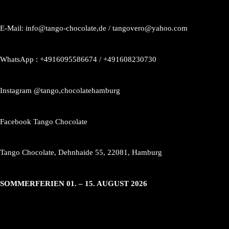
E-Mail: info@tango-chocolate,de / tangovero@yahoo.com
WhatsApp : +4916095586674 / +491608230730
Instagram @tango,chocolatehamburg
Facebook Tango Chocolate
Tango Chocolate, Dehnhaide 55, 22081, Hamburg
SOMMERFERIEN 01. – 15. AUGUST 2026