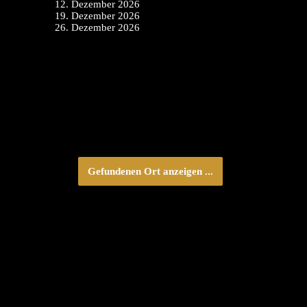
12. Dezember 2026
19. Dezember 2026
26. Dezember 2026