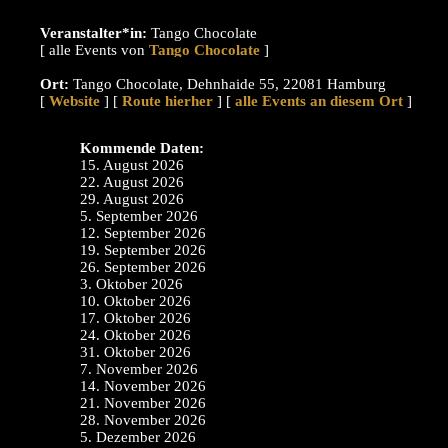
Veranstalter*in:
Tango Chocolate
[ alle Events von
]
Ort:
Tango Chocolate, Dehnhaide 55, 22081 Hamburg
[
Website
] [
Route hierher
] [
alle Events an diesem Ort
]
Kommende Daten:
15. August 2026
22. August 2026
29. August 2026
5. September 2026
12. September 2026
19. September 2026
26. September 2026
3. Oktober 2026
10. Oktober 2026
17. Oktober 2026
24. Oktober 2026
31. Oktober 2026
7. November 2026
14. November 2026
21. November 2026
28. November 2026
5. Dezember 2026