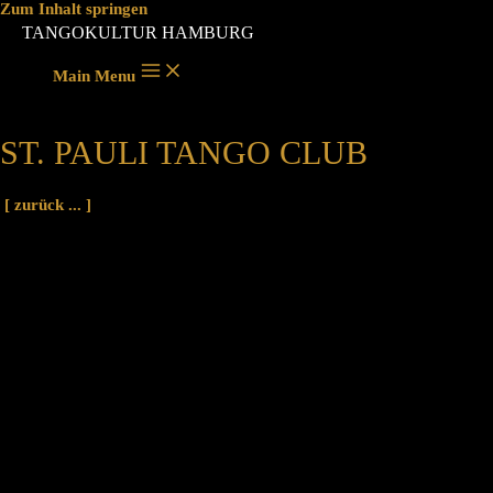
Zum Inhalt springen
TANGOKULTUR HAMBURG
Main Menu
ST. PAULI TANGO CLUB
[ zurück ... ]