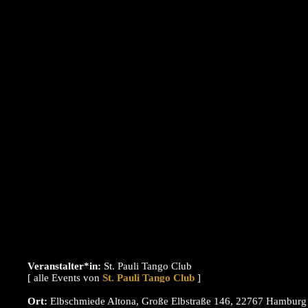
Veranstalter*in:
St. Pauli Tango Club
[ alle Events von
]
Ort:
Elbschmiede Altona, Große Elbstraße 146, 22767 Hamburg