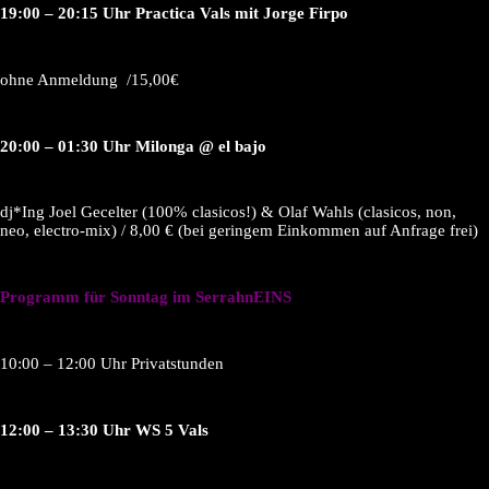
19:00 – 20:15 Uhr Practica Vals mit Jorge Firpo
ohne Anmeldung /15,00€
20:00 – 01:30 Uhr Milonga @ el bajo
dj*Ing Joel Gecelter (100% clasicos!) & Olaf Wahls (clasicos, non,
neo, electro-mix) / 8,00 € (bei geringem Einkommen auf Anfrage frei)
Programm für Sonntag im SerrahnEINS
10:00 – 12:00 Uhr Privatstunden
12:00 – 13:30 Uhr WS 5 Vals