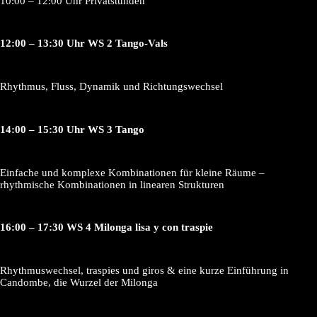
10:00 – 12:00 Uhr Privatstunden
12:00 – 13:30 Uhr WS 2 Tango-Vals
Rhythmus, Fluss, Dynamik und Richtungswechsel
14:00 – 15:30 Uhr WS 3 Tango
Einfache und komplexe Kombinationen für kleine Räume –
rhythmische Kombinationen in linearen Strukturen
16:00 – 17:30 WS 4 Milonga lisa y con traspie
Rhythmuswechsel, traspies und giros & eine kurze Einführung in
Candombe, die Wurzel der Milonga