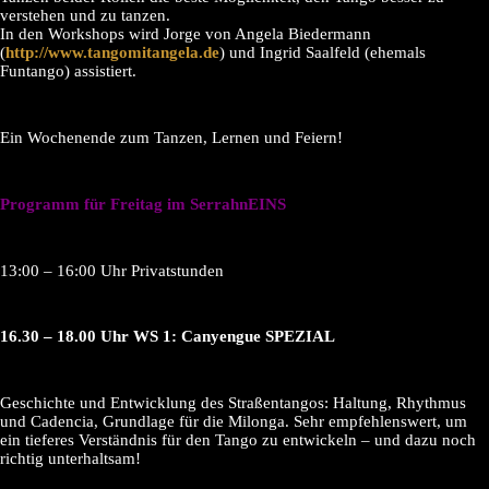
verstehen und zu tanzen.
In den Workshops wird Jorge von Angela Biedermann
(
http://www.tangomitangela.de
) und Ingrid Saalfeld (ehemals
Funtango) assistiert.
Ein Wochenende zum Tanzen, Lernen und Feiern!
Programm für Freitag im SerrahnEINS
13:00 – 16:00 Uhr Privatstunden
16.30 – 18.00 Uhr WS 1: Canyengue SPEZIAL
Geschichte und Entwicklung des Straßentangos: Haltung, Rhythmus
und Cadencia, Grundlage für die Milonga. Sehr empfehlenswert, um
ein tieferes Verständnis für den Tango zu entwickeln – und dazu noch
richtig unterhaltsam!