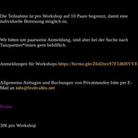
Die Teilnahme ist pro Workshop auf 10 Paare begrenzt, damit eine
individuelle Betreuung möglich ist.
Wir bitten um paarweise Anmeldung, sind aber bei der Suche nach
Tanzpartner*innen gern behilflich.
Anmeldungen für Workshops
https://forms.gle/Z6d2tex97F1d6HVV8
Allgemeine Anfragen und Buchungen von Privatstunden bitte per E-
Mail an
info@festivalito.net
Preise
30€ pro Workshop