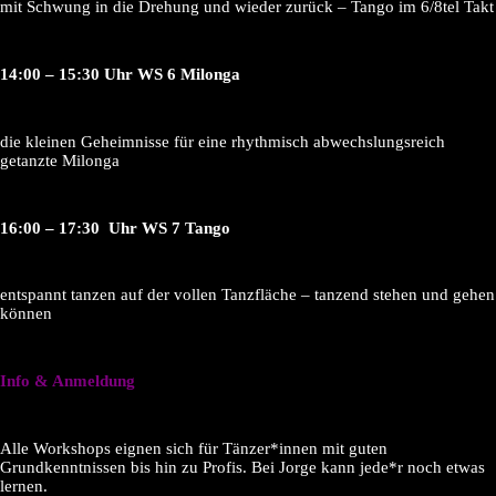
mit Schwung in die Drehung und wieder zurück – Tango im 6/8tel Takt
14:00 – 15:30 Uhr WS 6 Milonga
die kleinen Geheimnisse für eine rhythmisch abwechslungsreich
getanzte Milonga
16:00 – 17:30 Uhr WS 7 Tango
entspannt tanzen auf der vollen Tanzfläche – tanzend stehen und gehen
können
Info & Anmeldung
Alle Workshops eignen sich für Tänzer*innen mit guten
Grundkenntnissen bis hin zu Profis. Bei Jorge kann jede*r noch etwas
lernen.