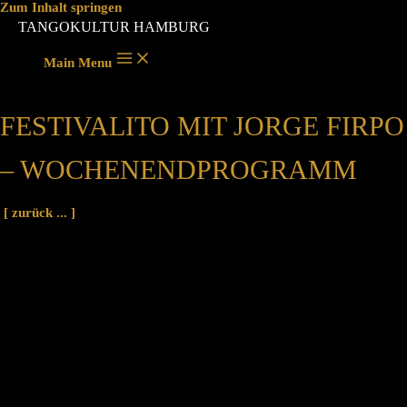
Zum Inhalt springen
TANGOKULTUR HAMBURG
Main Menu
FESTIVALITO MIT JORGE FIRPO
– WOCHENENDPROGRAMM
[ zurück ... ]