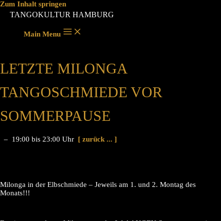
Zum Inhalt springen
TANGOKULTUR HAMBURG
Main Menu
LETZTE MILONGA
TANGOSCHMIEDE VOR
SOMMERPAUSE
– 19:00 bis 23:00 Uhr
[ zurück ... ]
Milonga in der Elbschmiede – Jeweils am 1. und 2. Montag des
Monats!!!