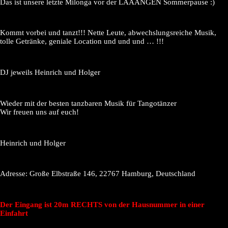
Das ist unsere letzte Milonga vor der LAAANGEN Sommerpause :)
Kommt vorbei und tanzt!!! Nette Leute, abwechslungsreiche Musik,
tolle Getränke, geniale Location und und und … !!!
DJ jeweils Heinrich und Holger
Wieder mit der besten tanzbaren Musik für Tangotänzer
Wir freuen uns auf euch!
Heinrich und Holger
Adresse: Große Elbstraße 146, 22767 Hamburg, Deutschland
Der Eingang ist 20m RECHTS von der Hausnummer in einer
Einfahrt