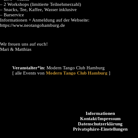
– 2 Workshops (limitierte Teilnehmerzahl)
– Snacks, Tee, Kaffee, Wasser inklusive
– Barservice
Informationen + Anmeldung auf der Webseite:
https://www.neotangohamburg.de
Wir freuen uns auf euch!
Mari & Matthias
Veranstalter*in:
Modern Tango Club Hamburg
[ alle Events von
]
Informationen
Kontakt/Impressum
Datenschutzerklärung
Privatsphäre-Einstellungen