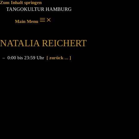
Zum Inhalt springen
TANGOKULTUR HAMBURG
Main Menu
NATALIA REICHERT
– 0:00 bis 23:59 Uhr
[ zurück ... ]