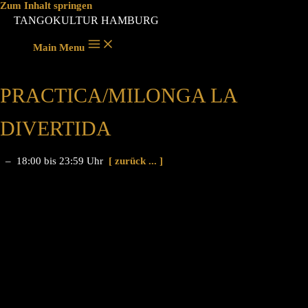
Zum Inhalt springen
TANGOKULTUR HAMBURG
Main Menu
PRACTICA/MILONGA LA
DIVERTIDA
– 18:00 bis 23:59 Uhr
[ zurück ... ]