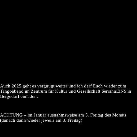
Auch 2025 geht es vergnügt weiter und ich darf Euch wieder zum
Tangoabend im Zentrum für Kultur und Gesellschaft SerrahnEINS in
Bergedorf einladen.
ACHTUNG – im Januar ausnahmsweise am 5. Freitag des Monats
(danach dann wieder jeweils am 3. Freitag)