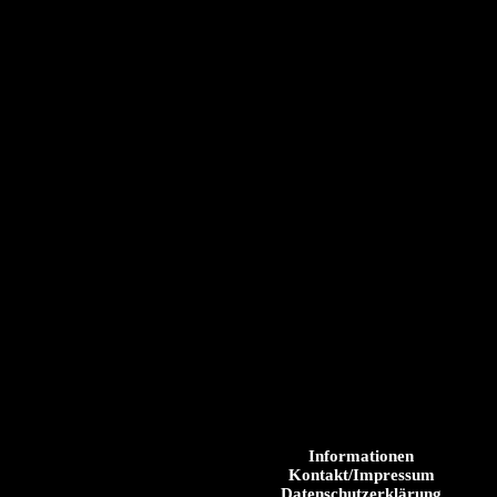
Informationen
Kontakt/Impressum
Datenschutzerklärung