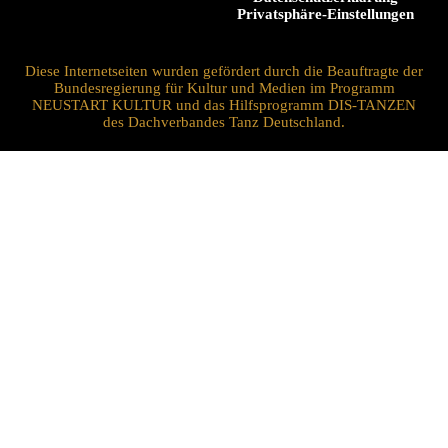
Privatsphäre-Einstellungen
Diese Internetseiten wurden gefördert durch die Beauftragte der
Bundesregierung für Kultur und Medien im Programm
NEUSTART KULTUR und das Hilfsprogramm DIS-TANZEN
des Dachverbandes Tanz Deutschland.