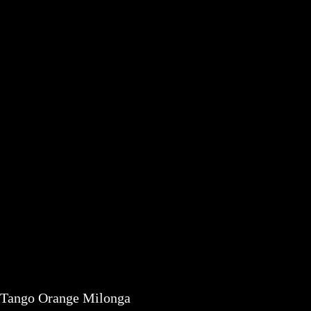
Tango Orange Milonga