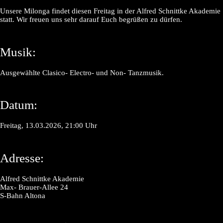
Unsere Milonga findet diesen Freitag in der Alfred Schnittke Akademie
statt. Wir freuen uns sehr darauf Euch begrüßen zu dürfen.
Musik:
Ausgewählte Clasico- Electro- und Non- Tanzmusik.
Datum:
Freitag, 13.03.2026, 21:00 Uhr
Adresse:
Alfred Schnittke Akademie
Max- Brauer-Allee 24
S-Bahn Altona