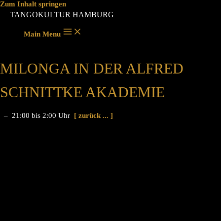
Zum Inhalt springen
TANGOKULTUR HAMBURG
Main Menu
MILONGA IN DER ALFRED
SCHNITTKE AKADEMIE
– 21:00 bis 2:00 Uhr
[ zurück ... ]