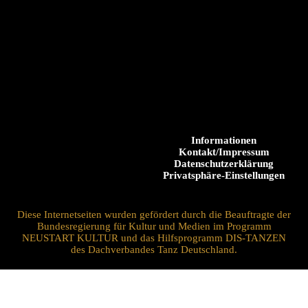
Informationen
Kontakt/Impressum
Datenschutzerklärung
Privatsphäre-Einstellungen
Diese Internetseiten wurden gefördert durch die Beauftragte der
Bundesregierung für Kultur und Medien im Programm
NEUSTART KULTUR und das Hilfsprogramm DIS-TANZEN
des Dachverbandes Tanz Deutschland.