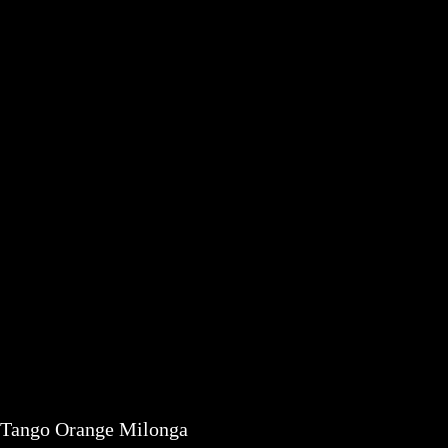
Tango Orange Milonga