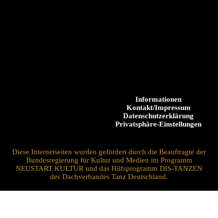
Informationen
Kontakt/Impressum
Datenschutzerklärung
Privatsphäre-Einstellungen
Diese Internetseiten wurden gefördert durch die Beauftragte der
Bundesregierung für Kultur und Medien im Programm
NEUSTART KULTUR und das Hilfsprogramm DIS-TANZEN
des Dachverbandes Tanz Deutschland.