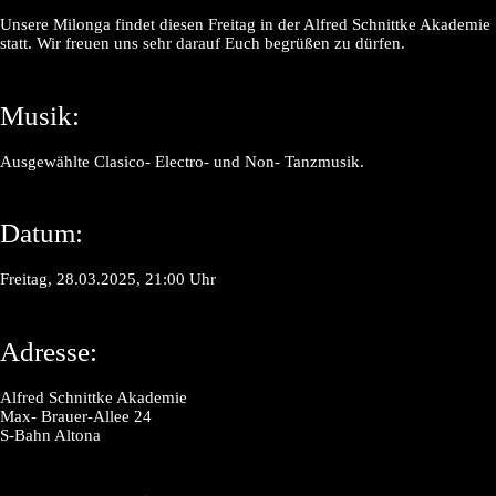
Unsere Milonga findet diesen Freitag in der Alfred Schnittke Akademie
statt. Wir freuen uns sehr darauf Euch begrüßen zu dürfen.
Musik:
Ausgewählte Clasico- Electro- und Non- Tanzmusik.
Datum:
Freitag, 28.03.2025, 21:00 Uhr
Adresse:
Alfred Schnittke Akademie
Max- Brauer-Allee 24
S-Bahn Altona