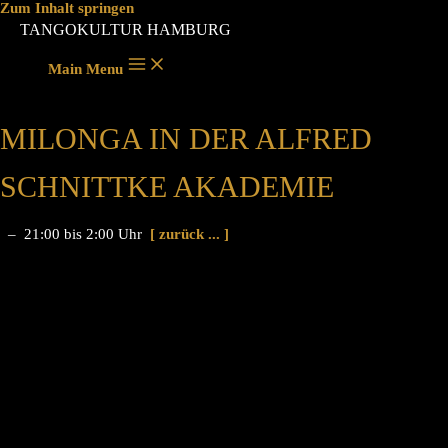
Zum Inhalt springen
TANGOKULTUR HAMBURG
Main Menu
MILONGA IN DER ALFRED
SCHNITTKE AKADEMIE
– 21:00 bis 2:00 Uhr
[ zurück ... ]