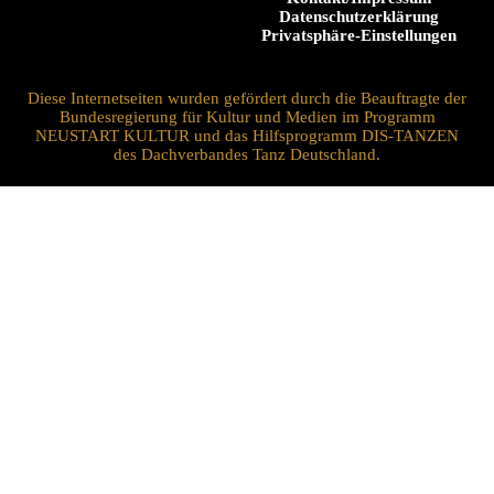
Datenschutzerklärung
Privatsphäre-Einstellungen
Diese Internetseiten wurden gefördert durch die Beauftragte der
Bundesregierung für Kultur und Medien im Programm
NEUSTART KULTUR und das Hilfsprogramm DIS-TANZEN
des Dachverbandes Tanz Deutschland.