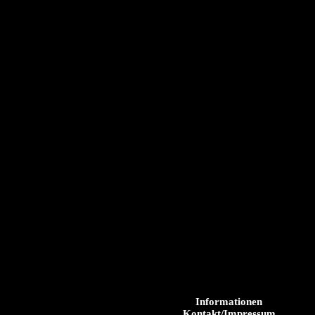
Informationen
Kontakt/Impressum