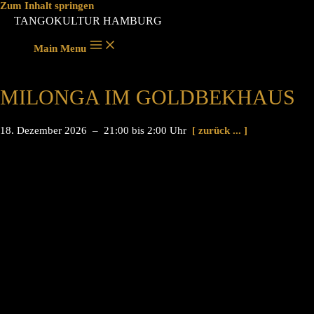
Zum Inhalt springen
TANGOKULTUR HAMBURG
Main Menu
MILONGA IM GOLDBEKHAUS
18. Dezember 2026 – 21:00 bis 2:00 Uhr
[ zurück ... ]