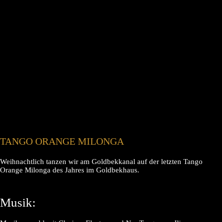
TANGO ORANGE MILONGA
Weihnachtlich tanzen wir am Goldbekkanal auf der letzten Tango
Orange Milonga des Jahres im Goldbekhaus.
Musik: