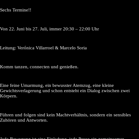
Sechs Termine!!
Von 22. Juni bis 27. Juli, immer 20:30 – 22:00 Uhr
Leitung: Verónica Villarroel & Marcelo Soria
Komm tanzen, connecten und genießen.
Eine feine Umarmung, ein bewusster Atemzug, eine kleine
Gewichtsverlagerung und schon entsteht ein Dialog zwischen zwei
Körpern.
Führen und folgen sind kein Machtverhältnis, sondern ein sensibles
Zuhören und Antworten.