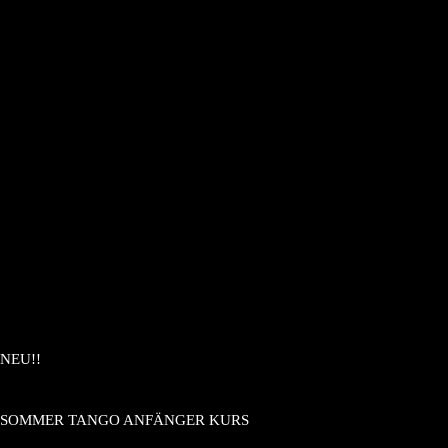
NEU!!
SOMMER TANGO ANFÄNGER KURS