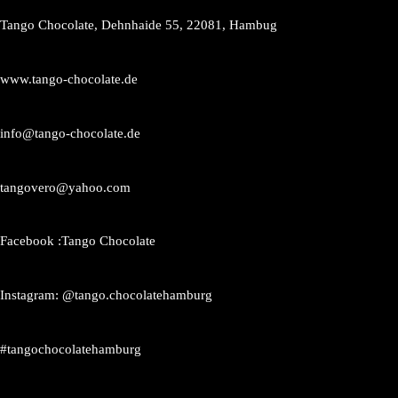
Tango Chocolate, Dehnhaide 55, 22081, Hambug
www.tango-chocolate.de
info@tango-chocolate.de
tangovero@yahoo.com
Facebook :Tango Chocolate
Instagram: @tango.chocolatehamburg
#tangochocolatehamburg