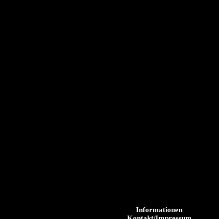
Informationen
Kontakt/Impressum