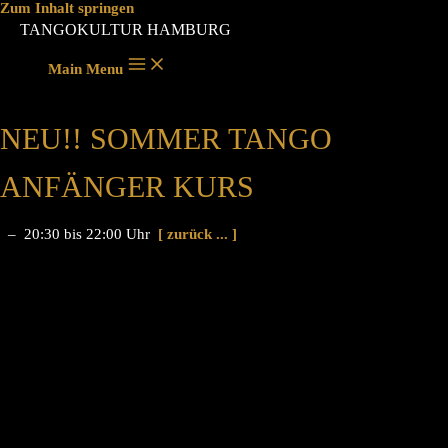
Zum Inhalt springen
TANGOKULTUR HAMBURG
Main Menu
NEU!! SOMMER TANGO
ANFÄNGER KURS
– 20:30 bis 22:00 Uhr
[ zurück ... ]