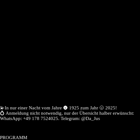
💫In nur einer Nacht vom Jahre 🌚 1925 zum Jahr 🌝 2025!
💍 Anmeldung nicht notwendig, nur der Übersicht halber erwünscht:
WhatsApp: +49 178 7524025. Telegram: @Da_Jus
PROGRAMM