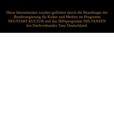
Diese Internetseiten wurden gefördert durch die Beauftragte der
Bundesregierung für Kultur und Medien im Programm
NEUSTART KULTUR und das Hilfsprogramm DIS-TANZEN
des Dachverbandes Tanz Deutschland.