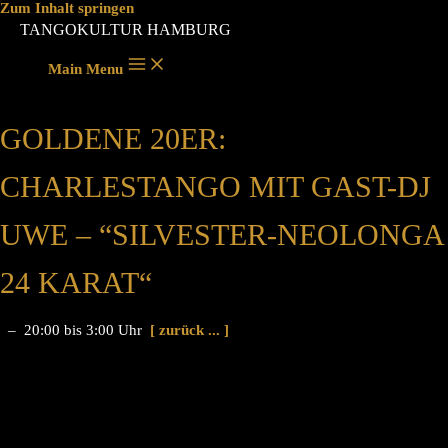
Zum Inhalt springen
TANGOKULTUR HAMBURG
Main Menu
GOLDENE 20ER:
CHARLESTANGO MIT GAST-DJ
UWE – “SILVESTER-NEOLONGA
24 KARAT“
– 20:00 bis 3:00 Uhr
[ zurück ... ]