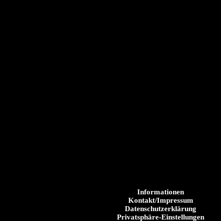
Informationen
Kontakt/Impressum
Datenschutzerklärung
Privatsphäre-Einstellungen