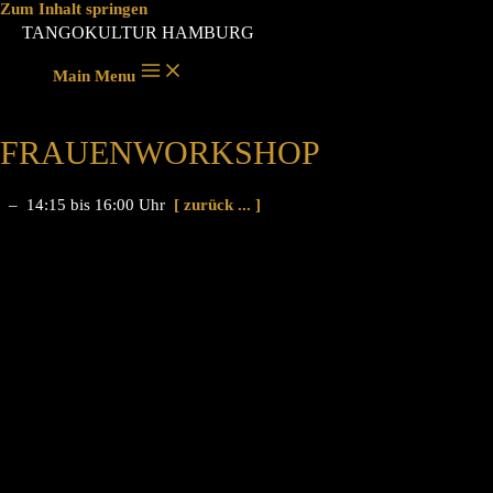
Zum Inhalt springen
TANGOKULTUR HAMBURG
Main Menu
FRAUENWORKSHOP
– 14:15 bis 16:00 Uhr
[ zurück ... ]