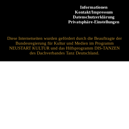
Informationen
Kontakt/Impressum
Datenschutzerklärung
Privatsphäre-Einstellungen
Diese Internetseiten wurden gefördert durch die Beauftragte der
Bundesregierung für Kultur und Medien im Programm
NEUSTART KULTUR und das Hilfsprogramm DIS-TANZEN
des Dachverbandes Tanz Deutschland.