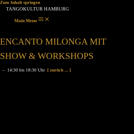
Zum Inhalt springen
TANGOKULTUR HAMBURG
Main Menu
ENCANTO MILONGA MIT
SHOW & WORKSHOPS
– 14:30 bis 18:30 Uhr
[ zurück ... ]