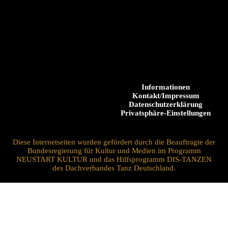
Informationen
Kontakt/Impressum
Datenschutzerklärung
Privatsphäre-Einstellungen
Diese Internetseiten wurden gefördert durch die Beauftragte der
Bundesregierung für Kultur und Medien im Programm
NEUSTART KULTUR und das Hilfsprogramm DIS-TANZEN
des Dachverbandes Tanz Deutschland.