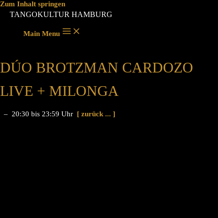
Zum Inhalt springen
TANGOKULTUR HAMBURG
Main Menu
DÚO BROTZMAN CARDOZO
LIVE + MILONGA
– 20:30 bis 23:59 Uhr
[ zurück ... ]