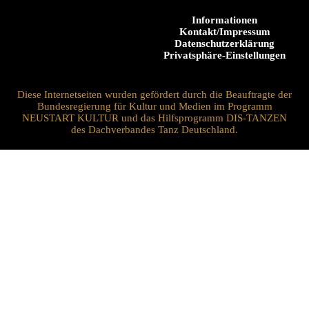
Informationen
Kontakt/Impressum
Datenschutzerklärung
Privatsphäre-Einstellungen
Diese Internetseiten wurden gefördert durch die Beauftragte der
Bundesregierung für Kultur und Medien im Programm
NEUSTART KULTUR und das Hilfsprogramm DIS-TANZEN
des Dachverbandes Tanz Deutschland.