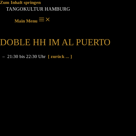
Zum Inhalt springen
TANGOKULTUR HAMBURG
Main Menu
DOBLE HH IM AL PUERTO
– 21:30 bis 22:30 Uhr
[ zurück ... ]